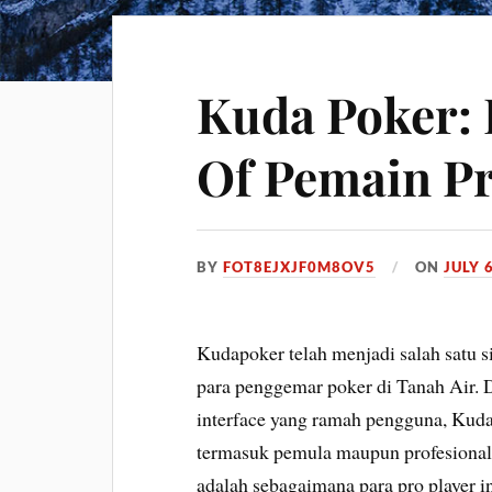
Kuda Poker: 
Of Pemain Pr
BY
FOT8EJXJF0M8OV5
ON
JULY 
Kudapoker telah menjadi salah satu si
para penggemar poker di Tanah Air. 
interface yang ramah pengguna, Kuda
termasuk pemula maupun profesional
adalah sebagaimana para pro player 