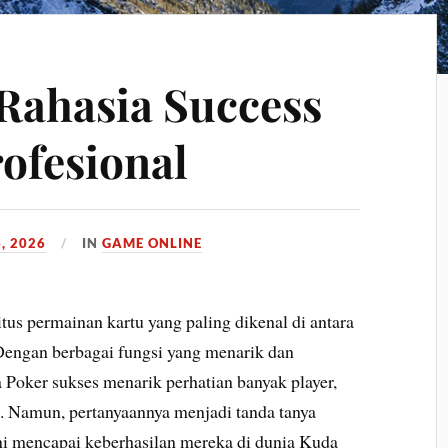
Rahasia Success
ofesional
6, 2026
IN
GAME ONLINE
tus permainan kartu yang paling dikenal di antara
Dengan berbagai fungsi yang menarik dan
 Poker sukses menarik perhatian banyak player,
. Namun, pertanyaannya menjadi tanda tanya
ini mencapai keberhasilan mereka di dunia Kuda