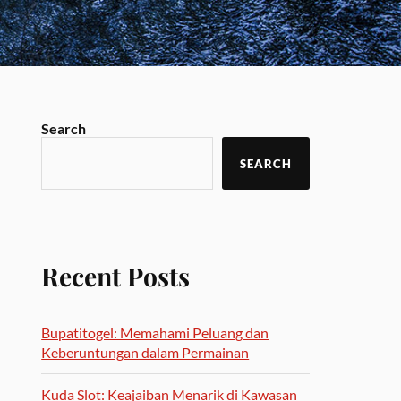
Search
SEARCH
Recent Posts
Bupatitogel: Memahami Peluang dan
Keberuntungan dalam Permainan
Kuda Slot: Keajaiban Menarik di Kawasan