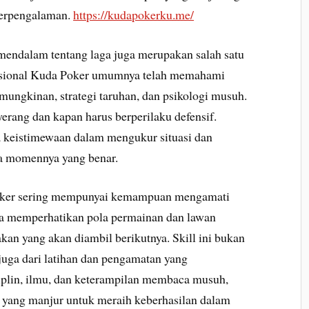
berpengalaman.
https://kudapokerku.me/
mendalam tentang laga juga merupakan salah satu
rofesional Kuda Poker umumnya telah memahami
mungkinan, strategi taruhan, dan psikologi musuh.
erang dan kapan harus berperilaku defensif.
 keistimewaan dalam mengukur situasi dan
a momennya yang benar.
 Poker sering mempunyai kemampuan mengamati
sa memperhatikan pola permainan dan lawan
an yang akan diambil berikutnya. Skill ini bukan
 juga dari latihan dan pengamatan yang
siplin, ilmu, dan keterampilan membaca musuh,
yang manjur untuk meraih keberhasilan dalam