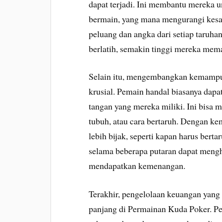
dapat terjadi. Ini membantu mereka u
bermain, yang mana mengurangi kesal
peluang dan angka dari setiap taruh
berlatih, semakin tinggi mereka mem
Selain itu, mengembangkan kemampu
krusial. Pemain handal biasanya dapa
tangan yang mereka miliki. Ini bisa 
tubuh, atau cara bertaruh. Dengan k
lebih bijak, seperti kapan harus ber
selama beberapa putaran dapat meng
mendapatkan kemenangan.
Terakhir, pengelolaan keuangan yang 
panjang di Permainan Kuda Poker. Pes