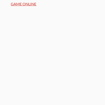
GAME ONLINE