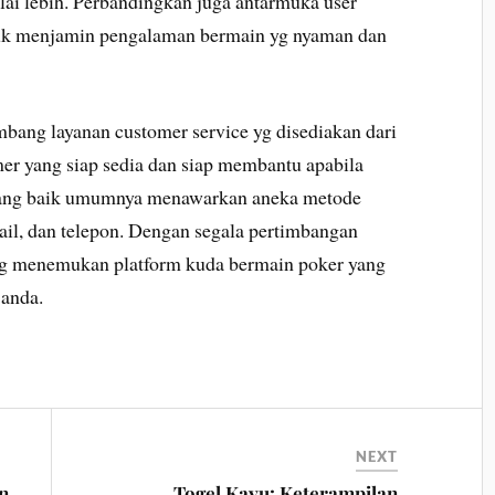
lai lebih. Perbandingkan juga antarmuka user
untuk menjamin pengalaman bermain yg nyaman dan
mbang layanan customer service yg disediakan dari
mer yang siap sedia dan siap membantu apabila
yang baik umumnya menawarkan aneka metode
ail, dan telepon. Dengan segala pertimbangan
ng menemukan platform kuda bermain poker yang
 anda.
NEXT
n
Togel Kayu: Keterampilan