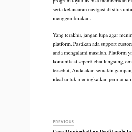
program loyalitas bisa memberikan ni
serta kelancaran navigasi di situs 
menggembirakan.
Yang terakhir, jangan lupa agar meni
platform. Pastikan ada support custo
anda mengalami masalah. Platform 
komunikasi seperti chat langsung, em
tersebut, Anda akan semakin gampa
ideal untuk meningkatkan permainan
PREVIOUS
Cara Meningkatkan Profit pada Io