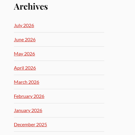
Archives
July 2026
June 2026
May 2026
April 2026
March 2026
February 2026
January 2026
December 2025