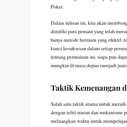
Poker.
Dalam tulisan ini, kita akan membongk
dimiliki para pemain yang telah mera
hanya metode bermain yang efektif, te
kunci kesuksesan dalam setiap perm
tentang permainan ini, siapa pun da
mungkin di masa depan menjadi juara
Taktik Kemenangan d
Salah satu taktik utama untuk mera
dengan teliti aturan dan mekanisme p
meluangkan waktu untuk mempelajari 