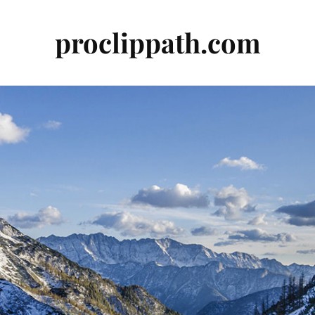
proclippath.com