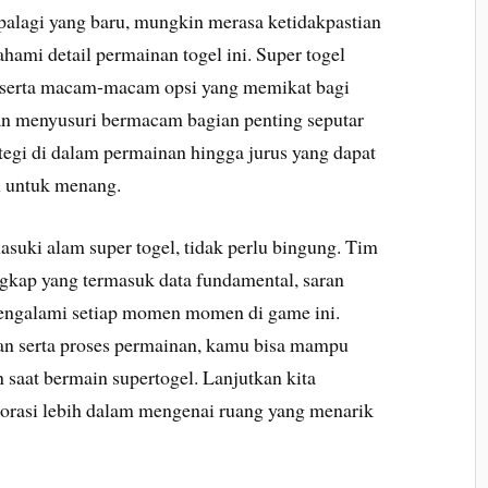
apalagi yang baru, mungkin merasa ketidakpastian
ami detail permainan togel ini. Super togel
 serta macam-macam opsi yang memikat bagi
kan menyusuri bermacam bagian penting seputar
tegi di dalam permainan hingga jurus yang dapat
untuk menang.
uki alam super togel, tidak perlu bingung. Tim
gkap yang termasuk data fundamental, saran
engalami setiap momen momen di game ini.
n serta proses permainan, kamu bisa mampu
aat bermain supertogel. Lanjutkan kita
lorasi lebih dalam mengenai ruang yang menarik