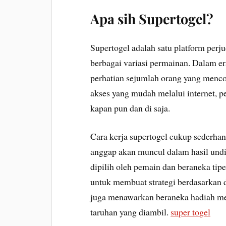
Apa sih Supertogel?
Supertogel adalah satu platform per
berbagai variasi permainan. Dalam e
perhatian sejumlah orang yang menc
akses yang mudah melalui internet, 
kapan pun dan di saja.
Cara kerja supertogel cukup sederh
anggap akan muncul dalam hasil undi
dipilih oleh pemain dan beraneka ti
untuk membuat strategi berdasarkan d
juga menawarkan beraneka hadiah me
taruhan yang diambil.
super togel