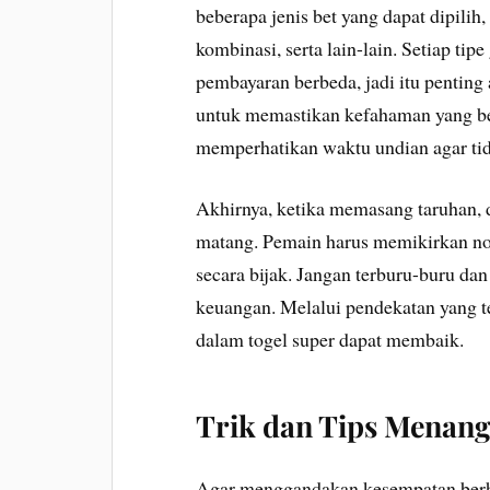
beberapa jenis bet yang dapat dipilih
kombinasi, serta lain-lain. Setiap ti
pembayaran berbeda, jadi itu penting
untuk memastikan kefahaman yang ben
memperhatikan waktu undian agar tid
Akhirnya, ketika memasang taruhan, 
matang. Pemain harus memikirkan no
secara bijak. Jangan terburu-buru dan
keuangan. Melalui pendekatan yang 
dalam togel super dapat membaik.
Trik dan Tips Menang
Agar menggandakan kesempatan berhas