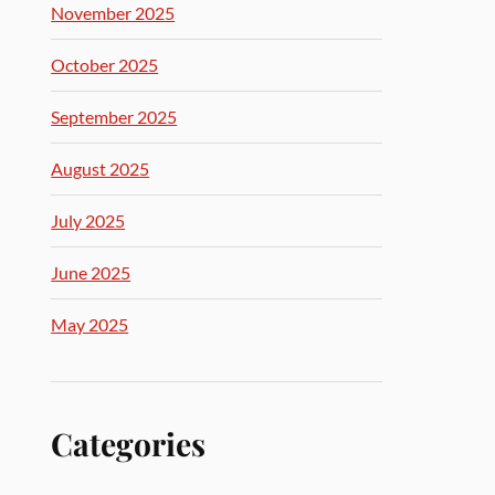
November 2025
October 2025
September 2025
August 2025
July 2025
June 2025
May 2025
Categories