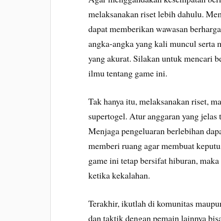
melaksanakan riset lebih dahulu. Mem
dapat memberikan wawasan berharga.
angka-angka yang kali muncul serta
yang akurat. Silakan untuk mencari
ilmu tentang game ini.
Tak hanya itu, melaksanakan riset, m
supertogel. Atur anggaran yang jelas
Menjaga pengeluaran berlebihan dap
memberi ruang agar membuat keputusa
game ini tetap bersifat hiburan, mak
ketika kekalahan.
Terakhir, ikutlah di komunitas maupu
dan taktik dengan pemain lainnya bis