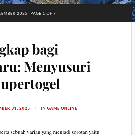
CEMBER 2025
PAGE 1 OF 7
gkap bagi
aru: Menyusuri
upertogel
BER 31, 2025
IN
GAME ONLINE
erta sebuah varian yang menjadi sorotan yaitu