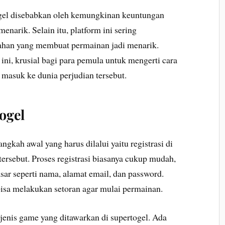
ogel disebabkan oleh kemungkinan keuntungan
enarik. Selain itu, platform ini sering
han yang membuat permainan jadi menarik.
ni, krusial bagi para pemula untuk mengerti cara
masuk ke dunia perjudian tersebut.
ogel
gkah awal yang harus dilalui yaitu registrasi di
ersebut. Proses registrasi biasanya cukup mudah,
r seperti nama, alamat email, dan password.
 bisa melakukan setoran agar mulai permainan.
jenis game yang ditawarkan di supertogel. Ada