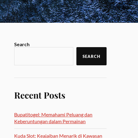
Search
SEARCH
Recent Posts
Bupatitogel: Memahami Peluang dan
Keberuntungan dalam Permainan
Kuda Slot: Keajaiban Menarik di Kawasan