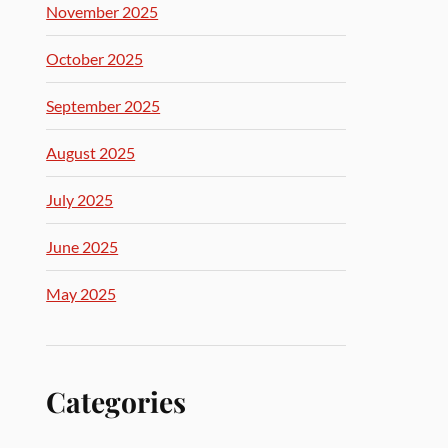
November 2025
October 2025
September 2025
August 2025
July 2025
June 2025
May 2025
Categories