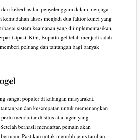
as dari keberhasilan penyelenggara dalam menjaga
n kemudahan akses menjadi dua faktor kunci yang
erbagai sistem keamanan yang diimplementasikan,
partisipasi. Kini, Bupatitogel telah menjadi salah
, memberi peluang dan tantangan bagi banyak
ogel
g sangat populer di kalangan masyarakat,
i tantangan dan kesempatan untuk memenangkan
perlu mendaftar di situs atau agen yang
Setelah berhasil mendaftar, pemain akan
 bermain. Pastikan untuk memilih jenis taruhan