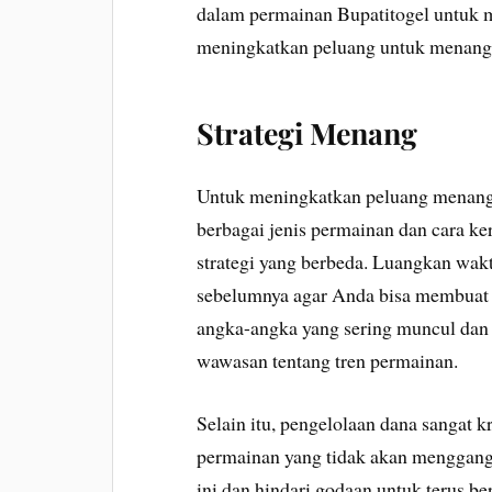
dalam permainan Bupatitogel untuk
meningkatkan peluang untuk menang
Strategi Menang
Untuk meningkatkan peluang menang
berbagai jenis permainan dan cara ke
strategi yang berbeda. Luangkan wakt
sebelumnya agar Anda bisa membuat k
angka-angka yang sering muncul dan 
wawasan tentang tren permainan.
Selain itu, pengelolaan dana sangat 
permainan yang tidak akan menggangg
ini dan hindari godaan untuk terus be