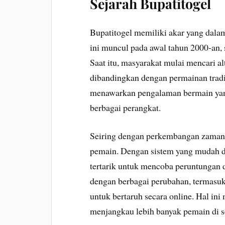
Sejarah Bupatitogel
Bupatitogel memiliki akar yang dalam
ini muncul pada awal tahun 2000-an, 
Saat itu, masyarakat mulai mencari a
dibandingkan dengan permainan tradisi
menawarkan pengalaman bermain yang 
berbagai perangkat.
Seiring dengan perkembangan zaman,
pemain. Dengan sistem yang mudah d
tertarik untuk mencoba peruntungan d
dengan berbagai perubahan, termasu
untuk bertaruh secara online. Hal ini
menjangkau lebih banyak pemain di s