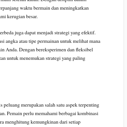
erpanjang waktu bermain dan meningkatkan
mi kerugian besar.
beda juga dapat menjadi strategi yang efektif.
si angka atau tipe permainan untuk melihat mana
in Anda. Dengan bereksperimen dan fleksibel
an untuk menemukan strategi yang paling
s peluang merupakan salah satu aspek terpenting
han. Pemain perlu memahami berbagai kombinasi
ra menghitung kemungkinan dari setiap