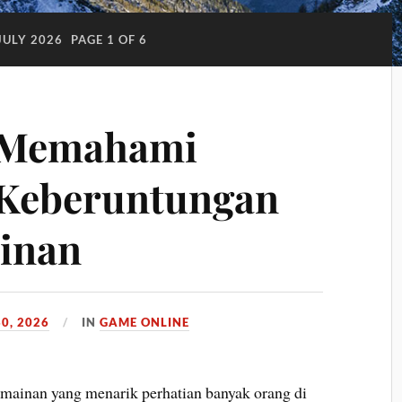
JULY 2026
PAGE 1 OF 6
: Memahami
 Keberuntungan
inan
30, 2026
IN
GAME ONLINE
rmainan yang menarik perhatian banyak orang di