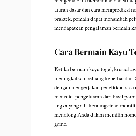
mengenai cara memainkan dan strate
aturan dasar dan cara memprediksi n
praktek, pemain dapat menambah pe
mendapatkan pengalaman bermain kay
Cara Bermain Kayu T
Ketika bermain kayu togel, krusial a
meningkatkan peluang keberhasilan. 
dengan mengerjakan penelitian pada 
mencatat pengeluaran dari hasil per
angka yang ada kemungkinan memiliki
menolong Anda dalam memilih nomor 
game.