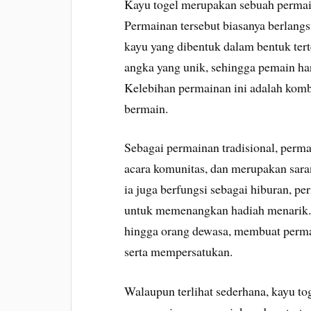
Kayu togel merupakan sebuah permain
Permainan tersebut biasanya berlang
kayu yang dibentuk dalam bentuk ter
angka yang unik, sehingga pemain h
Kelebihan permainan ini adalah kombi
bermain.
Sebagai permainan tradisional, perma
acara komunitas, dan merupakan sarana
ia juga berfungsi sebagai hiburan, p
untuk memenangkan hadiah menarik. B
hingga orang dewasa, membuat permain
serta mempersatukan.
Walaupun terlihat sederhana, kayu 