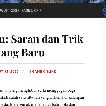
UGUST 2025
PAGE 1 OF 7
: Saran dan Trik
tang Baru
T 31, 2025
IN
GAME ONLINE
alaman yang menghibur serta menggugah bagi
jadi salah satu hiburan yang terkenal di kalangan
onesia. Menggunakan memakai bola-bola dan