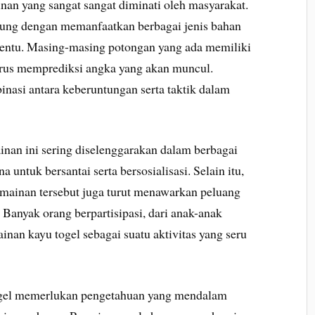
an yang sangat sangat diminati oleh masyarakat.
sung dengan memanfaatkan berbagai jenis bahan
tentu. Masing-masing potongan yang ada memiliki
arus memprediksi angka yang akan muncul.
nasi antara keberuntungan serta taktik dalam
inan ini sering diselenggarakan dalam berbagai
 untuk bersantai serta bersosialisasi. Selain itu,
ermainan tersebut juga turut menawarkan peluang
anyak orang berpartisipasi, dari anak-anak
an kayu togel sebagai suatu aktivitas yang seru
togel memerlukan pengetahuan yang mendalam