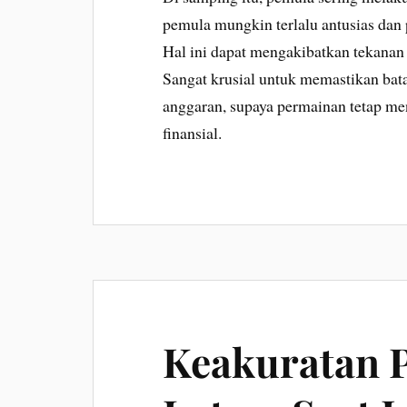
pemula mungkin terlalu antusias dan
Hal ini dapat mengakibatkan tekanan 
Sangat krusial untuk memastikan bat
anggaran, supaya permainan tetap me
finansial.
Keakuratan 