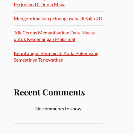
Perjudian Di Dunia Maya
Mengoptimalkan peluang usaha di Salju 4D
Trik Cerdas Memanfaatkan Data Macau
untuk Kemenangan Maksimal
Keuntungan Bermain di Kuda Poker yang
Semestinya Terlewatkan
Recent Comments
No comments to show.