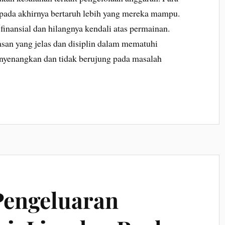
 pada akhirnya bertaruh lebih yang mereka mampu.
finansial dan hilangnya kendali atas permainan.
asan yang jelas dan disiplin dalam mematuhi
nyenangkan dan tidak berujung pada masalah
Pengeluaran