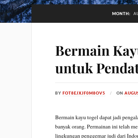
MONTH:
A
Bermain Kayu
untuk Penda
BY
FOT8EJXJF0M8OV5
ON
AUGUS
Bermain kayu togel dapat jadi peng
banyak orang. Permainan ini telah men
lingkungan penggemar judi dari Ind