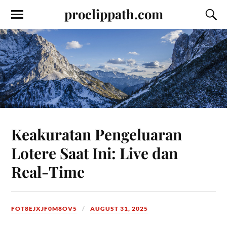
proclippath.com
Keakuratan Pengeluaran
Lotere Saat Ini: Live dan
Real-Time
FOT8EJXJF0M8OV5
AUGUST 31, 2025