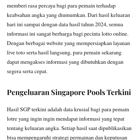
memberi rasa percaya bagi para pemain terhadap
keabsahan angka yang diumumkan. Dari hasil keluaran
hari ini sampai dengan data hasil tahun 2024, semua
informasi ini sangat berharga bagi pecinta lotto online.
Dengan berbagai website yang mempersiapkan layanan
live toto serta hasil langsung, para pemain sekarang
dapat mengakses informasi yang dibutuhkan dengan
segera serta cepat.
Pengeluaran Singapore Pools Terkini
Hasil SGP terkini adalah data krusial bagi para pemain
lotre yang ingin ingin mendapat informasi yang tepat
tentang keluaran angka. Setiap hasil saat dipublikasikan
bisa mempengaruhi strategi permainan dan keputusan