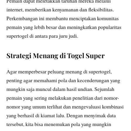
Pemain dapat meletakkan taruhan mereka melalui
internet, memberikan kenyamanan dan fleksibilitas.
Perkembangan ini membantu menciptakan komunitas
pemain yang lebih besar dan meningkatkan popularitas
supertogel di antara para juru judi.
Strategi Menang di Togel Super
Agar memperbesar peluang menang di supertogel,
penting agar memahami pola dan kecenderungan yang
mungkin saja muncul dalam hasil undian. Sejumlah
pemain yang sering melakukan penelitian dari nomor-
nomor yang umum terlihat dan mengevaluasi kombinasi
yang berhasil di kiamat lalu. Dengan menyimak data
tersebut, kita bisa menemukan pola yang mungkin