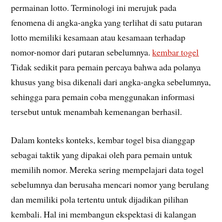
permainan lotto. Terminologi ini merujuk pada
fenomena di angka-angka yang terlihat di satu putaran
lotto memiliki kesamaan atau kesamaan terhadap
nomor-nomor dari putaran sebelumnya.
kembar togel
Tidak sedikit para pemain percaya bahwa ada polanya
khusus yang bisa dikenali dari angka-angka sebelumnya,
sehingga para pemain coba menggunakan informasi
tersebut untuk menambah kemenangan berhasil.
Dalam konteks konteks, kembar togel bisa dianggap
sebagai taktik yang dipakai oleh para pemain untuk
memilih nomor. Mereka sering mempelajari data togel
sebelumnya dan berusaha mencari nomor yang berulang
dan memiliki pola tertentu untuk dijadikan pilihan
kembali. Hal ini membangun ekspektasi di kalangan