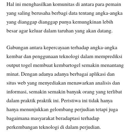
Hal ini menghasilkan komunitas di antara para pemain
yang saling berusaha berbagi data tentang angka-angka
yang dianggap dianggap punya kemungkinan lebih
besar agar keluar dalam taruhan yang akan datang.
Gabungan antara kepercayaan terhadap angka-angka
kembar dan penggunaan teknologi dalam memprediksi
output togel membuat kembartogel semakin menantang
minat. Dengan adanya adanya berbagai aplikasi dan
situs web yang menyediakan menawarkan analisis dan
informasi, semakin semakin banyak orang yang terlibat
dalam praktik praktik ini. Peristiwa ini tidak hanya
hanya menunjukkan gelombang perjudian tetapi juga
bagaimana masyarakat beradaptasi terhadap
perkembangan teknologi di dalam perjudian.