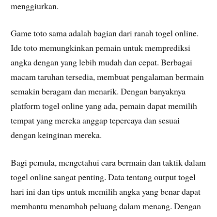
menggiurkan.
Game toto sama adalah bagian dari ranah togel online.
Ide toto memungkinkan pemain untuk memprediksi
angka dengan yang lebih mudah dan cepat. Berbagai
macam taruhan tersedia, membuat pengalaman bermain
semakin beragam dan menarik. Dengan banyaknya
platform togel online yang ada, pemain dapat memilih
tempat yang mereka anggap tepercaya dan sesuai
dengan keinginan mereka.
Bagi pemula, mengetahui cara bermain dan taktik dalam
togel online sangat penting. Data tentang output togel
hari ini dan tips untuk memilih angka yang benar dapat
membantu menambah peluang dalam menang. Dengan