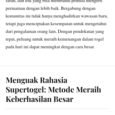
saran, dan trik yang bisa membantu pemula mengerti
permainan dengan lebih baik. Bergabung dengan
komunitas ini tidak hanya menghadirkan wawasan baru,
tetapi juga menciptakan kesempatan untuk mengetahui
dari pengalaman orang lain. Dengan pendekatan yang
tepat, peluang untuk meraih kemenangan dalam togel
pada hari ini dapat meningkat dengan cara besar.
Menguak Rahasia
Supertogel: Metode Meraih
Keberhasilan Besar