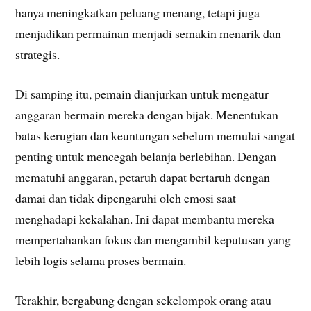
hanya meningkatkan peluang menang, tetapi juga
menjadikan permainan menjadi semakin menarik dan
strategis.
Di samping itu, pemain dianjurkan untuk mengatur
anggaran bermain mereka dengan bijak. Menentukan
batas kerugian dan keuntungan sebelum memulai sangat
penting untuk mencegah belanja berlebihan. Dengan
mematuhi anggaran, petaruh dapat bertaruh dengan
damai dan tidak dipengaruhi oleh emosi saat
menghadapi kekalahan. Ini dapat membantu mereka
mempertahankan fokus dan mengambil keputusan yang
lebih logis selama proses bermain.
Terakhir, bergabung dengan sekelompok orang atau