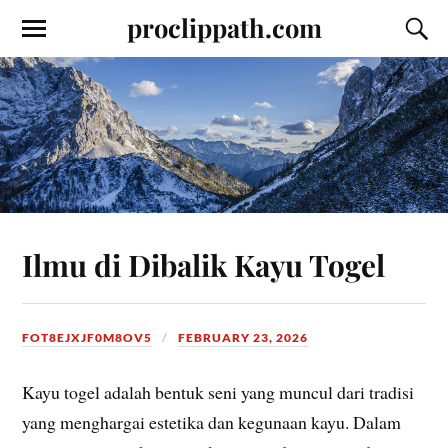
proclippath.com
Ilmu di Dibalik Kayu Togel
FOT8EJXJF0M8OV5
FEBRUARY 23, 2026
Kayu togel adalah bentuk seni yang muncul dari tradisi
yang menghargai estetika dan kegunaan kayu. Dalam