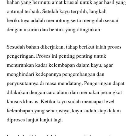
bahan yang bermutu amat krusial untuk agar hasil yang
optimal terbaik. Setelah kayu terpilih, langkah
berikutnya adalah memotong serta mengolah sesuai
dengan ukuran dan bentuk yang diinginkan.
Sesudah bahan dikerjakan, tahap berikut ialah proses
pengeringan. Proses ini penting penting untuk
menurunkan kadar kelembapan dalam kayu, agar
menghindari kedepannya pengembangan dan
penyusutannya di masa mendatang. Pengeringan dapat
dilakukan dengan cara alami dan memakai perangkat
khusus khusus. Ketika kayu sudah mencapai level
kelembapan yang seharusnya, kayu sudah siap dalam
diproses lanjut lanjut lagi.