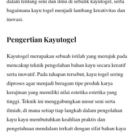
dalam tentang seni dan ilmu di sebalik kayutogel, serta
bagaimana kayu togel menjadi lambang kreativitas dan
inovasi.
Pengertian Kayutogel
Kayutogel merupakan sebuah istilah yang merujuk pada
mencakup teknik pengolahan bahan kayu secara kreatif
serta inovatif. Pada tahapan tersebut, kayu togel sering
diproses agar menjadi beragam tipe produk karya
kerajinan yang memiliki nilai estetika estetika yang
tinggi. Teknik ini menggabungkan unsur seni serta
ilmiah, di mana setiap tiap langkah dalam pengolahan
kayu kayu membutuhkan keahlian praktis dan
pengetahuan mendalam terkait dengan sifat bahan kayu