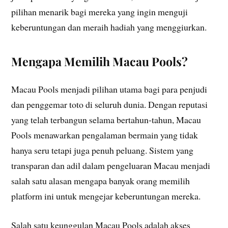
pilihan menarik bagi mereka yang ingin menguji
keberuntungan dan meraih hadiah yang menggiurkan.
Mengapa Memilih Macau Pools?
Macau Pools menjadi pilihan utama bagi para penjudi
dan penggemar toto di seluruh dunia. Dengan reputasi
yang telah terbangun selama bertahun-tahun, Macau
Pools menawarkan pengalaman bermain yang tidak
hanya seru tetapi juga penuh peluang. Sistem yang
transparan dan adil dalam pengeluaran Macau menjadi
salah satu alasan mengapa banyak orang memilih
platform ini untuk mengejar keberuntungan mereka.
Salah satu keunggulan Macau Pools adalah akses