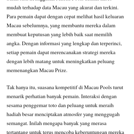
mudah terhadap data Macau yang akurat dan terkini.
Para pemain dapat dengan cepat melihat hasil keluaran
Macau sebelumnya, yang membantu mereka dalam
membuat keputusan yang lebih baik saat memilih
angka. Dengan informasi yang lengkap dan terperinci,
setiap pemain dapat merencanakan strategi mereka
dengan lebih matang untuk meningkatkan peluang
memenangkan Macau Prize.
Tak hanya itu, suasana kompetitif di Macau Pools turut
menarik perhatian banyak pemain. Interaksi dengan
sesama penggemar toto dan peluang untuk meraih
hadiah besar menciptakan atmosfer yang menggugah
semangat. Inilah mengapa banyak yang merasa
tertantang untuk terus mencoba keberuntungan mereka