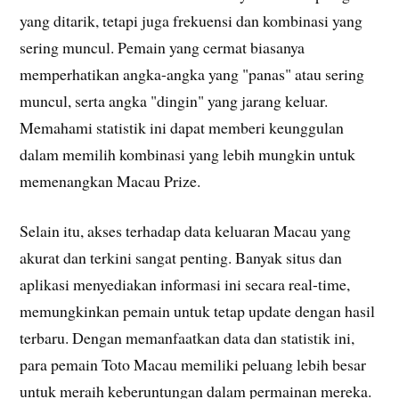
yang ditarik, tetapi juga frekuensi dan kombinasi yang
sering muncul. Pemain yang cermat biasanya
memperhatikan angka-angka yang "panas" atau sering
muncul, serta angka "dingin" yang jarang keluar.
Memahami statistik ini dapat memberi keunggulan
dalam memilih kombinasi yang lebih mungkin untuk
memenangkan Macau Prize.
Selain itu, akses terhadap data keluaran Macau yang
akurat dan terkini sangat penting. Banyak situs dan
aplikasi menyediakan informasi ini secara real-time,
memungkinkan pemain untuk tetap update dengan hasil
terbaru. Dengan memanfaatkan data dan statistik ini,
para pemain Toto Macau memiliki peluang lebih besar
untuk meraih keberuntungan dalam permainan mereka.