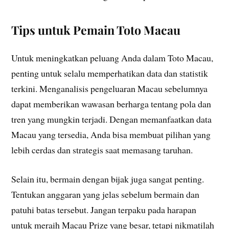
Tips untuk Pemain Toto Macau
Untuk meningkatkan peluang Anda dalam Toto Macau,
penting untuk selalu memperhatikan data dan statistik
terkini. Menganalisis pengeluaran Macau sebelumnya
dapat memberikan wawasan berharga tentang pola dan
tren yang mungkin terjadi. Dengan memanfaatkan data
Macau yang tersedia, Anda bisa membuat pilihan yang
lebih cerdas dan strategis saat memasang taruhan.
Selain itu, bermain dengan bijak juga sangat penting.
Tentukan anggaran yang jelas sebelum bermain dan
patuhi batas tersebut. Jangan terpaku pada harapan
untuk meraih Macau Prize yang besar, tetapi nikmatilah