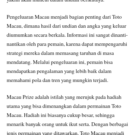
Pengeluaran Macau menjadi bagian penting dari Toto
Macau, dimana hasil dari undian dan angka yang keluar
diumumkan secara berkala. Informasi ini sangat dinanti-
nantikan oleh para pemain, karena dapat mempengaruhi
strategi mereka dalam memasang taruhan di masa
mendatang. Melalui pengeluaran ini, pemain bisa
mendapatkan pengalaman yang lebih baik dalam
memahami pola dan tren yang mungkin terjadi.
Macau Prize adalah istilah yang merujuk pada hadiah
utama yang bisa dimenangkan dalam permainan Toto
Macau. Hadiah ini biasanya cukup besar, sehingga
menarik banyak orang untuk ikut serta. Dengan berbagai
jenis permainan yang ditawarkan, Toto Macau menjadi