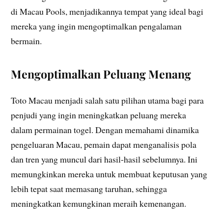
di Macau Pools, menjadikannya tempat yang ideal bagi
mereka yang ingin mengoptimalkan pengalaman
bermain.
Mengoptimalkan Peluang Menang
Toto Macau menjadi salah satu pilihan utama bagi para
penjudi yang ingin meningkatkan peluang mereka
dalam permainan togel. Dengan memahami dinamika
pengeluaran Macau, pemain dapat menganalisis pola
dan tren yang muncul dari hasil-hasil sebelumnya. Ini
memungkinkan mereka untuk membuat keputusan yang
lebih tepat saat memasang taruhan, sehingga
meningkatkan kemungkinan meraih kemenangan.