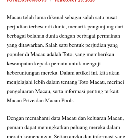
FOT8EJXJF0M8OV5
FEBRUARY 23, 2026
Macau telah lama dikenal sebagai salah satu pusat
perjudian terbesar di dunia, menarik pengunjung dari
berbagai belahan dunia dengan berbagai permainan
yang ditawarkan. Salah satu bentuk perjudian yang
populer di Macau adalah Toto, yang memberikan
kesempatan kepada pemain untuk menguji
keberuntungan mereka. Dalam artikel ini, kita akan
menjelajahi lebih dalam tentang Toto Macau, merinci
pengeluaran Macau, serta informasi penting terkait
Macau Prize dan Macau Pools.
Dengan memahami data Macau dan keluaran Macau,
pemain dapat meningkatkan peluang mereka dalam
meraih kemenangan. Setiap angka dan informasi yang