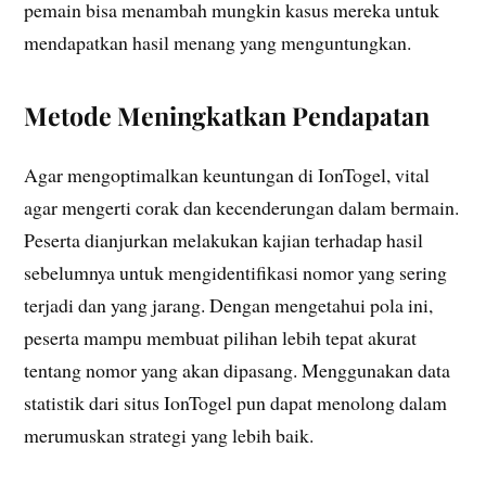
pemain bisa menambah mungkin kasus mereka untuk
mendapatkan hasil menang yang menguntungkan.
Metode Meningkatkan Pendapatan
Agar mengoptimalkan keuntungan di IonTogel, vital
agar mengerti corak dan kecenderungan dalam bermain.
Peserta dianjurkan melakukan kajian terhadap hasil
sebelumnya untuk mengidentifikasi nomor yang sering
terjadi dan yang jarang. Dengan mengetahui pola ini,
peserta mampu membuat pilihan lebih tepat akurat
tentang nomor yang akan dipasang. Menggunakan data
statistik dari situs IonTogel pun dapat menolong dalam
merumuskan strategi yang lebih baik.