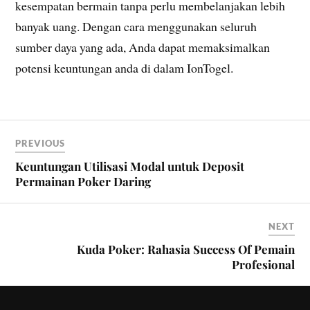
kesempatan bermain tanpa perlu membelanjakan lebih
banyak uang. Dengan cara menggunakan seluruh
sumber daya yang ada, Anda dapat memaksimalkan
potensi keuntungan anda di dalam IonTogel.
PREVIOUS
Keuntungan Utilisasi Modal untuk Deposit
Permainan Poker Daring
NEXT
Kuda Poker: Rahasia Success Of Pemain
Profesional