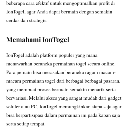
beberapa cara efektif untuk mengoptimalkan profit di
IonTogel, agar Anda dapat bermain dengan semakin
cerdas dan strategis.
Memahami IonTogel
IonTogel adalah platform populer yang mana
menawarkan beraneka permainan togel secara online.
Para pemain bisa merasakan beraneka ragam macam-
macam permainan togel dari berbagai berbagai pasaran,
yang membuat proses bermain semakin menarik serta
bervariasi. Melalui akses yang sangat mudah dari gadget
seluler atau PC, IonTogel memungkinkan siapa saja agar
bisa berpartisipasi dalam permainan ini pada kapan saja
serta setiap tempat.