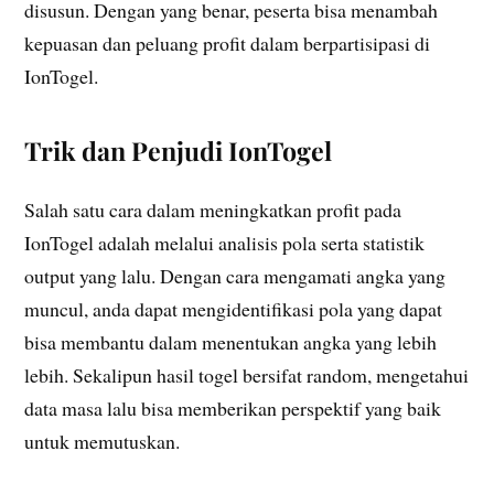
disusun. Dengan yang benar, peserta bisa menambah
kepuasan dan peluang profit dalam berpartisipasi di
IonTogel.
Trik dan Penjudi IonTogel
Salah satu cara dalam meningkatkan profit pada
IonTogel adalah melalui analisis pola serta statistik
output yang lalu. Dengan cara mengamati angka yang
muncul, anda dapat mengidentifikasi pola yang dapat
bisa membantu dalam menentukan angka yang lebih
lebih. Sekalipun hasil togel bersifat random, mengetahui
data masa lalu bisa memberikan perspektif yang baik
untuk memutuskan.