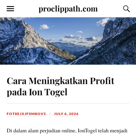
proclippath.com
Cara Meningkatkan Profit
pada Ion Togel
FOT8EJXJF0M8OV5
JULY 6, 2026
Di dalam alam perjudian online, IonTogel telah menjadi