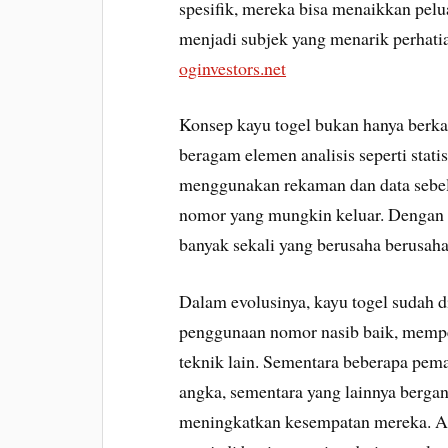
spesifik, mereka bisa menaikkan pel
menjadi subjek yang menarik perhati
oginvestors.net
Konsep kayu togel bukan hanya berka
beragam elemen analisis seperti statis
menggunakan rekaman dan data sebe
nomor yang mungkin keluar. Dengan c
banyak sekali yang berusaha berusaha
Dalam evolusinya, kayu togel sudah 
penggunaan nomor nasib baik, mempe
teknik lain. Sementara beberapa pem
angka, sementara yang lainnya bergan
meningkatkan kesempatan mereka. Ap