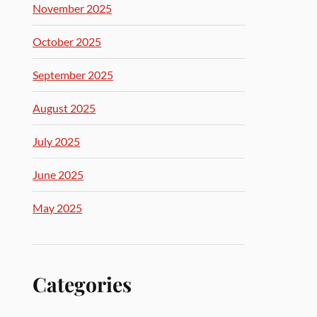
November 2025
October 2025
September 2025
August 2025
July 2025
June 2025
May 2025
Categories