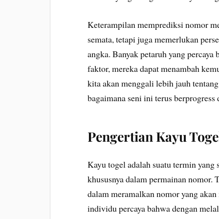
Keterampilan memprediksi nomor mela
semata, tetapi juga memerlukan perse
angka. Banyak petaruh yang percaya 
faktor, mereka dapat menambah kemun
kita akan menggali lebih jauh tentan
bagaimana seni ini terus berprogress
Pengertian Kayu Toge
Kayu togel adalah suatu termin yang 
khususnya dalam permainan nomor. T
dalam meramalkan nomor yang akan m
individu percaya bahwa dengan mel