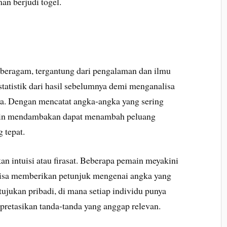
an berjudi togel.
t beragam, tergantung dari pengalaman dan ilmu
atistik dari hasil sebelumnya demi menganalisa
ya. Dengan mencatat angka-angka yang sering
main mendambakan dapat menambah peluang
 tepat.
an intuisi atau firasat. Beberapa pemain meyakini
bisa memberikan petunjuk mengenai angka yang
tujukan pribadi, di mana setiap individu punya
retasikan tanda-tanda yang anggap relevan.