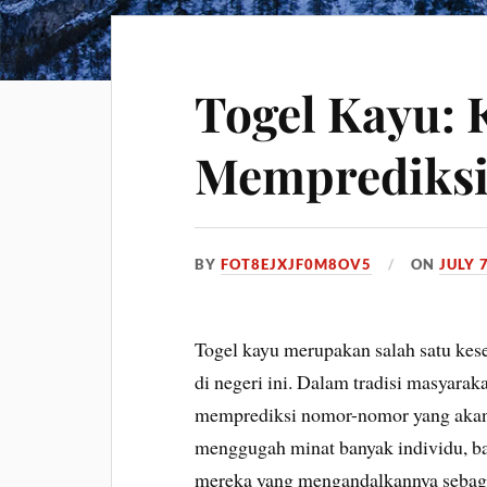
Togel Kayu: 
Memprediksi 
BY
FOT8EJXJF0M8OV5
ON
JULY 
Togel kayu merupakan salah satu kese
di negeri ini. Dalam tradisi masyarak
memprediksi nomor-nomor yang akan k
menggugah minat banyak individu, b
mereka yang mengandalkannya sebaga