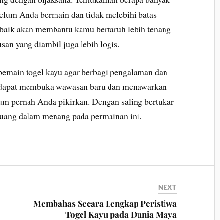
belum Anda bermain dan tidak melebihi batas
 baik akan membantu kamu bertaruh lebih tenang
san yang diambil juga lebih logis.
 pemain togel kayu agar berbagi pengalaman dan
n dapat membuka wawasan baru dan menawarkan
um pernah Anda pikirkan. Dengan saling bertukar
uang dalam menang pada permainan ini.
NEXT
Membahas Secara Lengkap Peristiwa
Togel Kayu pada Dunia Maya