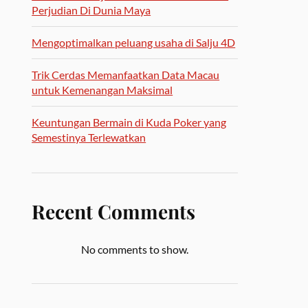
Perjudian Di Dunia Maya
Mengoptimalkan peluang usaha di Salju 4D
Trik Cerdas Memanfaatkan Data Macau
untuk Kemenangan Maksimal
Keuntungan Bermain di Kuda Poker yang
Semestinya Terlewatkan
Recent Comments
No comments to show.