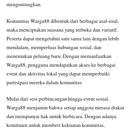
menguntungkan.
Komunitas Warga88 dibentuk dari berbagai asal-usul,
maka menciptakan suasana yang terbuka dan variatif.
Peserta dapat mengetahui satu sama lain dengan lebih
mendalam, memperluas hubungan sosial, dan
menemukan peluang baru. Dengan memanfaatkan
Warga88, pengguna mendapatkan akses ke berbagai
event dan aktivitas lokal yang dapat memperbaiki
partisipasi mereka dalam komunitas.
Mulai dari sesi perbincangan hingga event sosial,
Warga88 menjamin bahwa setiap anggota merasa diakui
dan mempunyai hak untuk berbicara. Dengan adanya
komitmen untuk memberi kekuatan komunitas,