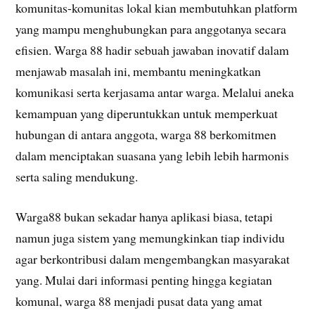
komunitas-komunitas lokal kian membutuhkan platform
yang mampu menghubungkan para anggotanya secara
efisien. Warga 88 hadir sebuah jawaban inovatif dalam
menjawab masalah ini, membantu meningkatkan
komunikasi serta kerjasama antar warga. Melalui aneka
kemampuan yang diperuntukkan untuk memperkuat
hubungan di antara anggota, warga 88 berkomitmen
dalam menciptakan suasana yang lebih lebih harmonis
serta saling mendukung.
Warga88 bukan sekadar hanya aplikasi biasa, tetapi
namun juga sistem yang memungkinkan tiap individu
agar berkontribusi dalam mengembangkan masyarakat
yang. Mulai dari informasi penting hingga kegiatan
komunal, warga 88 menjadi pusat data yang amat