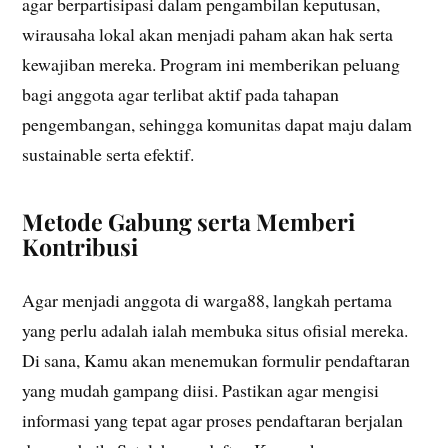
agar berpartisipasi dalam pengambilan keputusan,
wirausaha lokal akan menjadi paham akan hak serta
kewajiban mereka. Program ini memberikan peluang
bagi anggota agar terlibat aktif pada tahapan
pengembangan, sehingga komunitas dapat maju dalam
sustainable serta efektif.
Metode Gabung serta Memberi
Kontribusi
Agar menjadi anggota di warga88, langkah pertama
yang perlu adalah ialah membuka situs ofisial mereka.
Di sana, Kamu akan menemukan formulir pendaftaran
yang mudah gampang diisi. Pastikan agar mengisi
informasi yang tepat agar proses pendaftaran berjalan