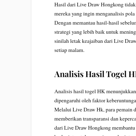
Hasil dari Live Draw Hongkong tidak 
mereka yang ingin menganalisis pola 
Dengan memantau hasil-hasil sebelu
strategi yang lebih baik untuk menin
sinilah letak keajaiban dari Live D
setiap malam.
Analisis Hasil Togel 
Analisis hasil togel HK menunjukkan
dipengaruhi oleh faktor keberuntunga
Melalui Live Draw Hk, para pemain da
memberikan transparansi dan keperca
dari Live Draw Hongkong membantu 