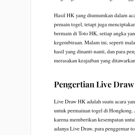
Hasil HK yang diumumkan dalam acar
pemain togel, tetapi juga menciptak
bermain di Toto HK, setiap angka y
kegembiraan. Malam ini, seperti m
hasil yang dinanti-nanti, dan para pe
merasakan keajaiban yang ditawarka
Pengertian Live Dra
Live Draw HK adalah suatu acara yan
untuk permainan togel di Hongkong. A
karena memberikan kesempatan untuk 
adanya Live Draw, para penggemar to