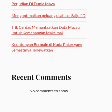
Perjudian Di Dunia Maya
Mengoptimalkan peluang usaha di Salju 4D
Trik Cerdas Memanfaatkan Data Macau
untuk Kemenangan Maksimal
Keuntungan Bermain di Kuda Poker yang
Semestinya Terlewatkan
Recent Comments
No comments to show.