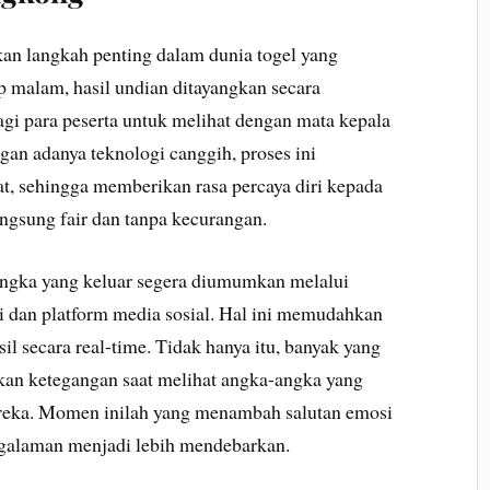
n langkah penting dalam dunia togel yang
p malam, hasil undian ditayangkan secara
i para peserta untuk melihat dengan mata kepala
gan adanya teknologi canggih, proses ini
at, sehingga memberikan rasa percaya diri kepada
gsung fair dan tanpa kecurangan.
angka yang keluar segera diumumkan melalui
mi dan platform media sosial. Hal ini memudahkan
l secara real-time. Tidak hanya itu, banyak yang
an ketegangan saat melihat angka-angka yang
eka. Momen inilah yang menambah salutan emosi
ngalaman menjadi lebih mendebarkan.