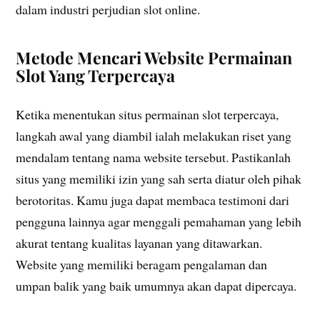
dalam industri perjudian slot online.
Metode Mencari Website Permainan
Slot Yang Terpercaya
Ketika menentukan situs permainan slot terpercaya,
langkah awal yang diambil ialah melakukan riset yang
mendalam tentang nama website tersebut. Pastikanlah
situs yang memiliki izin yang sah serta diatur oleh pihak
berotoritas. Kamu juga dapat membaca testimoni dari
pengguna lainnya agar menggali pemahaman yang lebih
akurat tentang kualitas layanan yang ditawarkan.
Website yang memiliki beragam pengalaman dan
umpan balik yang baik umumnya akan dapat dipercaya.