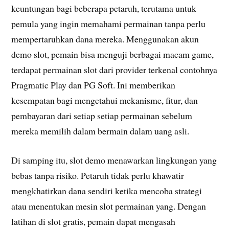
keuntungan bagi beberapa petaruh, terutama untuk
pemula yang ingin memahami permainan tanpa perlu
mempertaruhkan dana mereka. Menggunakan akun
demo slot, pemain bisa menguji berbagai macam game,
terdapat permainan slot dari provider terkenal contohnya
Pragmatic Play dan PG Soft. Ini memberikan
kesempatan bagi mengetahui mekanisme, fitur, dan
pembayaran dari setiap setiap permainan sebelum
mereka memilih dalam bermain dalam uang asli.
Di samping itu, slot demo menawarkan lingkungan yang
bebas tanpa risiko. Petaruh tidak perlu khawatir
mengkhatirkan dana sendiri ketika mencoba strategi
atau menentukan mesin slot permainan yang. Dengan
latihan di slot gratis, pemain dapat mengasah