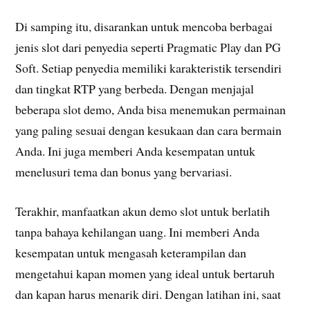
Di samping itu, disarankan untuk mencoba berbagai
jenis slot dari penyedia seperti Pragmatic Play dan PG
Soft. Setiap penyedia memiliki karakteristik tersendiri
dan tingkat RTP yang berbeda. Dengan menjajal
beberapa slot demo, Anda bisa menemukan permainan
yang paling sesuai dengan kesukaan dan cara bermain
Anda. Ini juga memberi Anda kesempatan untuk
menelusuri tema dan bonus yang bervariasi.
Terakhir, manfaatkan akun demo slot untuk berlatih
tanpa bahaya kehilangan uang. Ini memberi Anda
kesempatan untuk mengasah keterampilan dan
mengetahui kapan momen yang ideal untuk bertaruh
dan kapan harus menarik diri. Dengan latihan ini, saat