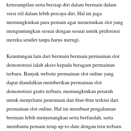
keterampilan serta bersiap diri dalam bermain dalam
versi riil dalam lebih percaya diri. Hal ini juga
memungkinkan para pemain agar menemukan slot yang
menguntungkan sesuai dengan sesuai untuk preferensi
mereka sendiri tanpa harus merugi.
Keuntungan lain dari bermain bermain permainan slot
demonstrasi ialah akses kepada beragam permainan
terbaru. Banyak website permainan slot online yang
dapat diandalkan memberikan permainan slot
demonstrasi gratis terbaru, memungkinkan petaruh
untuk menyelami penemuan dan fitur-fitur terkini dari
permainan slot online. Hal ini membuat pengalaman
bermain lebih menyenangkan serta berfaedah, serta
membantu pemain tetap up-to-date dengan tren terbaru