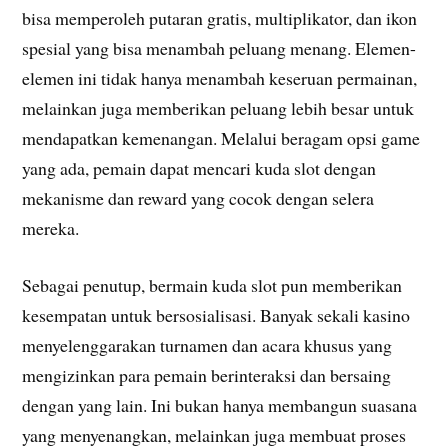
bisa memperoleh putaran gratis, multiplikator, dan ikon
spesial yang bisa menambah peluang menang. Elemen-
elemen ini tidak hanya menambah keseruan permainan,
melainkan juga memberikan peluang lebih besar untuk
mendapatkan kemenangan. Melalui beragam opsi game
yang ada, pemain dapat mencari kuda slot dengan
mekanisme dan reward yang cocok dengan selera
mereka.
Sebagai penutup, bermain kuda slot pun memberikan
kesempatan untuk bersosialisasi. Banyak sekali kasino
menyelenggarakan turnamen dan acara khusus yang
mengizinkan para pemain berinteraksi dan bersaing
dengan yang lain. Ini bukan hanya membangun suasana
yang menyenangkan, melainkan juga membuat proses