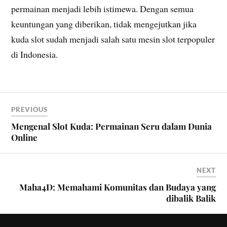
permainan menjadi lebih istimewa. Dengan semua
keuntungan yang diberikan, tidak mengejutkan jika
kuda slot sudah menjadi salah satu mesin slot terpopuler
di Indonesia.
PREVIOUS
Mengenal Slot Kuda: Permainan Seru dalam Dunia
Online
NEXT
Maha4D: Memahami Komunitas dan Budaya yang
dibalik Balik