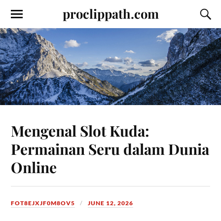
proclippath.com
Mengenal Slot Kuda:
Permainan Seru dalam Dunia
Online
FOT8EJXJF0M8OV5
JUNE 12, 2026