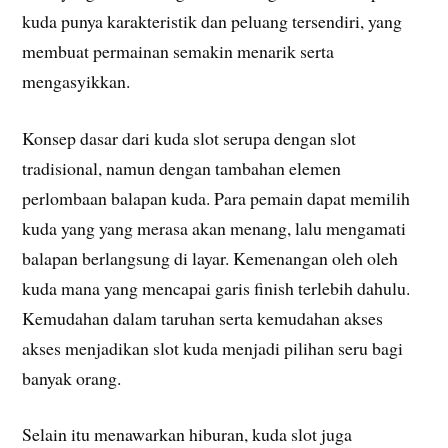
kuda punya karakteristik dan peluang tersendiri, yang
membuat permainan semakin menarik serta
mengasyikkan.
Konsep dasar dari kuda slot serupa dengan slot
tradisional, namun dengan tambahan elemen
perlombaan balapan kuda. Para pemain dapat memilih
kuda yang yang merasa akan menang, lalu mengamati
balapan berlangsung di layar. Kemenangan oleh oleh
kuda mana yang mencapai garis finish terlebih dahulu.
Kemudahan dalam taruhan serta kemudahan akses
akses menjadikan slot kuda menjadi pilihan seru bagi
banyak orang.
Selain itu menawarkan hiburan, kuda slot juga