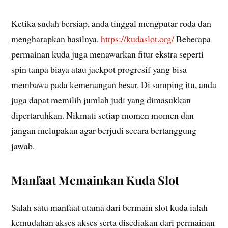
Ketika sudah bersiap, anda tinggal mengputar roda dan
mengharapkan hasilnya.
https://kudaslot.org/
Beberapa
permainan kuda juga menawarkan fitur ekstra seperti
spin tanpa biaya atau jackpot progresif yang bisa
membawa pada kemenangan besar. Di samping itu, anda
juga dapat memilih jumlah judi yang dimasukkan
dipertaruhkan. Nikmati setiap momen momen dan
jangan melupakan agar berjudi secara bertanggung
jawab.
Manfaat Memainkan Kuda Slot
Salah satu manfaat utama dari bermain slot kuda ialah
kemudahan akses akses serta disediakan dari permainan