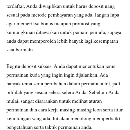
terdaftar, Anda diwajibkan untuk harus deposit uang
sesuai pada metode pembayaran yang ada. Jangan lupa
agar memeriksa bonus maupun promosi yang
kemungkinan ditawarkan untuk pemain pemula, supaya
anda dapat memperoleh lebih banyak lagi kesempatan
saat bermain.
Begitu deposit sukses, Anda dapat menentukan jenis
permainan kuda yang ingin ingin dijalankan. Ada
banyak tema serta perubahan dalam permainan ini, jadi
pilihlah yang sesuai selera selera Anda. Sebelum Anda
mulai, sangat disarankan untuk melihat aturan
permainan dan cara kerja masing-masing icon serta fitur
keuntungan yang ada. Ini akan menolong memperbaiki
pengetahuan serta taktik permainan anda.