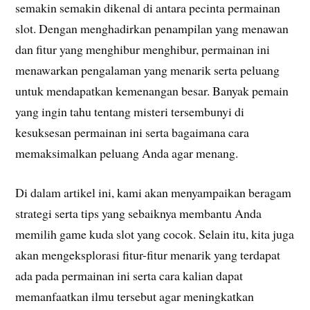
semakin semakin dikenal di antara pecinta permainan
slot. Dengan menghadirkan penampilan yang menawan
dan fitur yang menghibur menghibur, permainan ini
menawarkan pengalaman yang menarik serta peluang
untuk mendapatkan kemenangan besar. Banyak pemain
yang ingin tahu tentang misteri tersembunyi di
kesuksesan permainan ini serta bagaimana cara
memaksimalkan peluang Anda agar menang.
Di dalam artikel ini, kami akan menyampaikan beragam
strategi serta tips yang sebaiknya membantu Anda
memilih game kuda slot yang cocok. Selain itu, kita juga
akan mengeksplorasi fitur-fitur menarik yang terdapat
ada pada permainan ini serta cara kalian dapat
memanfaatkan ilmu tersebut agar meningkatkan