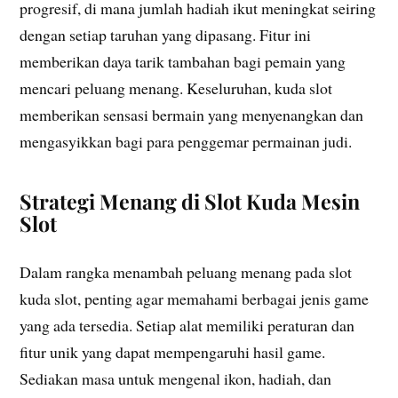
progresif, di mana jumlah hadiah ikut meningkat seiring
dengan setiap taruhan yang dipasang. Fitur ini
memberikan daya tarik tambahan bagi pemain yang
mencari peluang menang. Keseluruhan, kuda slot
memberikan sensasi bermain yang menyenangkan dan
mengasyikkan bagi para penggemar permainan judi.
Strategi Menang di Slot Kuda Mesin
Slot
Dalam rangka menambah peluang menang pada slot
kuda slot, penting agar memahami berbagai jenis game
yang ada tersedia. Setiap alat memiliki peraturan dan
fitur unik yang dapat mempengaruhi hasil game.
Sediakan masa untuk mengenal ikon, hadiah, dan