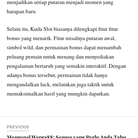
menjadikan setiap putaran menjadi momen yang
harapan baru.
Selain itu, Kuda Slot biasanya dilengkapi fitur fitur
bonus yang menarik. Fitur misalnya putaran awal,
simbol wild, dan permainan bonus dapat menambah
peluang pemain untuk menang dan menyediakan
pengalaman bertaruh yang semakin interaktif. Dengan
adanya bonus tersebut, permainan tidak hanya
mengandalkan luck, melainkan juga taktik untuk
memaksimalkan hasil yang mungkin dapatkan.
PREVIOUS
Mengenal Warga88: Semua yang Perlu Anda Tahu