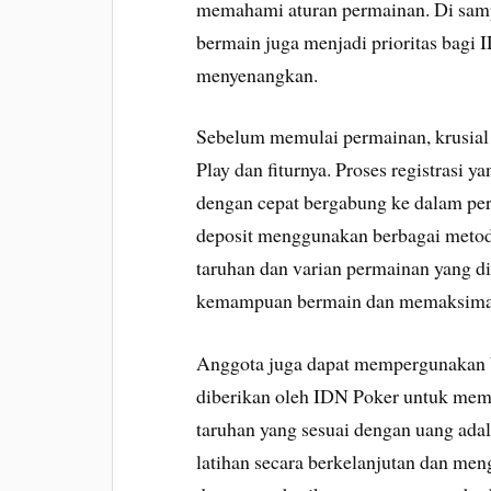
memahami aturan permainan. Di samp
bermain juga menjadi prioritas bag
menyenangkan.
Sebelum memulai permainan, krusial 
Play dan fiturnya. Proses registras
dengan cepat bergabung ke dalam per
deposit menggunakan berbagai metod
taruhan dan varian permainan yang
kemampuan bermain dan memaksima
Anggota juga dapat mempergunakan b
diberikan oleh IDN Poker untuk mempe
taruhan yang sesuai dengan uang adal
latihan secara berkelanjutan dan me