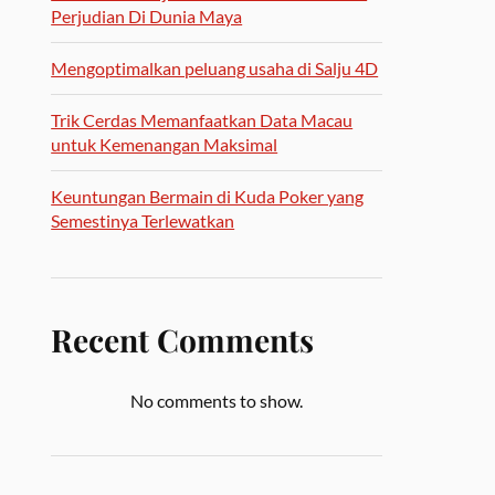
Perjudian Di Dunia Maya
Mengoptimalkan peluang usaha di Salju 4D
Trik Cerdas Memanfaatkan Data Macau
untuk Kemenangan Maksimal
Keuntungan Bermain di Kuda Poker yang
Semestinya Terlewatkan
Recent Comments
No comments to show.