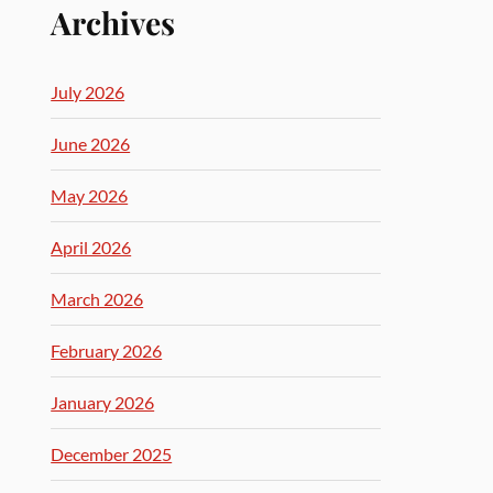
Archives
July 2026
June 2026
May 2026
April 2026
March 2026
February 2026
January 2026
December 2025