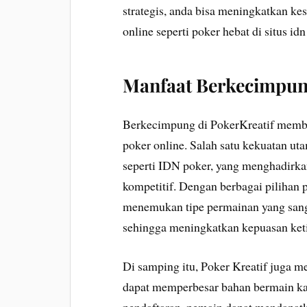
strategis, anda bisa meningkatkan k
online seperti poker hebat di situs idn
Manfaat Berkecimpung
Berkecimpung di PokerKreatif member
poker online. Salah satu kekuatan u
seperti IDN poker, yang menghadirka
kompetitif. Dengan berbagai pilihan 
menemukan tipe permainan yang sang
sehingga meningkatkan kepuasan ket
Di samping itu, Poker Kreatif juga
dapat memperbesar bahan bermain ka
pendaftaran, pemain dapat mendapatka