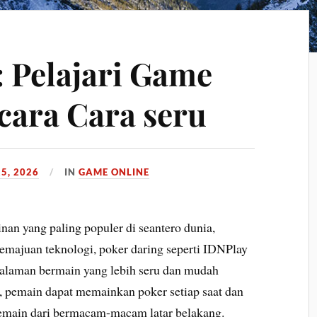
: Pelajari Game
cara Cara seru
5, 2026
IN
GAME ONLINE
nan yang paling populer di seantero dunia,
 kemajuan teknologi, poker daring seperti IDNPlay
laman bermain yang lebih seru dan mudah
ay, pemain dapat memainkan poker setiap saat dan
pemain dari bermacam-macam latar belakang.