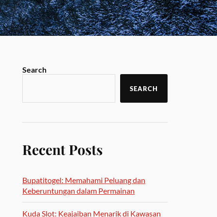
Search
SEARCH
Recent Posts
Bupatitogel: Memahami Peluang dan
Keberuntungan dalam Permainan
Kuda Slot: Keajaiban Menarik di Kawasan