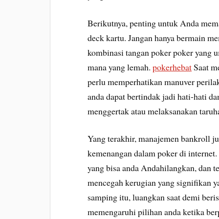
Berikutnya, penting untuk Anda mem
deck kartu. Jangan hanya bermain me
kombinasi tangan poker poker yang 
mana yang lemah.
pokerhebat
Saat me
perlu memperhatikan manuver perila
anda dapat bertindak jadi hati-hati
menggertak atau melaksanakan taruh
Yang terakhir, manajemen bankroll ju
kemenangan dalam poker di internet
yang bisa anda Andahilangkan, dan te
mencegah kerugian yang signifikan y
samping itu, luangkan saat demi beri
memengaruhi pilihan anda ketika berp