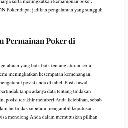
harga serta meningkatkan kemampuan poker.
IDN Poker dapat jadikan pengalaman yang sungguh
m Permainan Poker di
getahuan yang baik baik tentang aturan serta
g demi meningkatkan kesempatan kemenangan.
mengetahui posisi anda di tabel. Posisi awal
 bertindak tanpa adanya data tentang tindakan
ain, posisi terakhir memberi Anda kelebihan, sebab
lain bertindak sebelum mengambil keputusan.
i bisa menolong Anda dalam memutuskan pilihan