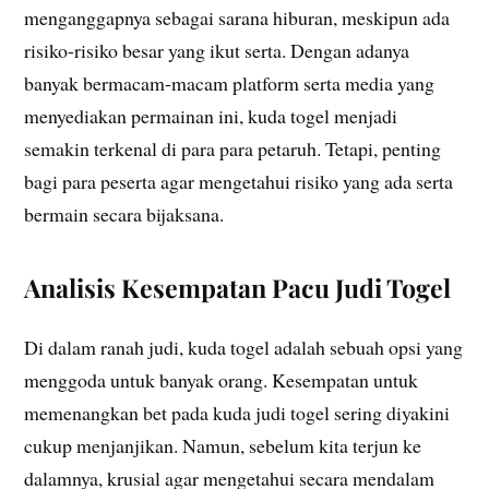
menganggapnya sebagai sarana hiburan, meskipun ada
risiko-risiko besar yang ikut serta. Dengan adanya
banyak bermacam-macam platform serta media yang
menyediakan permainan ini, kuda togel menjadi
semakin terkenal di para para petaruh. Tetapi, penting
bagi para peserta agar mengetahui risiko yang ada serta
bermain secara bijaksana.
Analisis Kesempatan Pacu Judi Togel
Di dalam ranah judi, kuda togel adalah sebuah opsi yang
menggoda untuk banyak orang. Kesempatan untuk
memenangkan bet pada kuda judi togel sering diyakini
cukup menjanjikan. Namun, sebelum kita terjun ke
dalamnya, krusial agar mengetahui secara mendalam