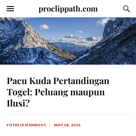
proclippath.com
Pacu Kuda Pertandingan
Togel: Peluang maupun
Ilusi?
FOT8EJXJF0M8OV5
MAY 28, 2026