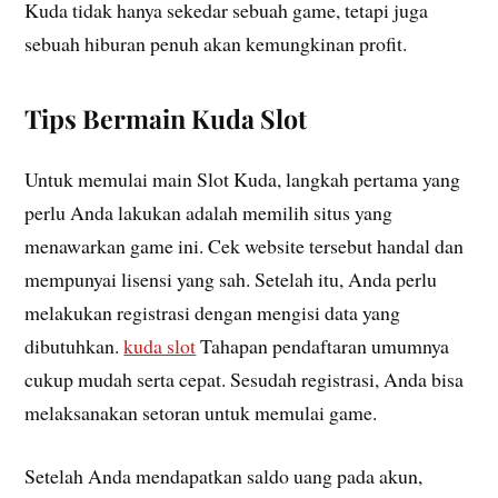
Kuda tidak hanya sekedar sebuah game, tetapi juga
sebuah hiburan penuh akan kemungkinan profit.
Tips Bermain Kuda Slot
Untuk memulai main Slot Kuda, langkah pertama yang
perlu Anda lakukan adalah memilih situs yang
menawarkan game ini. Cek website tersebut handal dan
mempunyai lisensi yang sah. Setelah itu, Anda perlu
melakukan registrasi dengan mengisi data yang
dibutuhkan.
kuda slot
Tahapan pendaftaran umumnya
cukup mudah serta cepat. Sesudah registrasi, Anda bisa
melaksanakan setoran untuk memulai game.
Setelah Anda mendapatkan saldo uang pada akun,