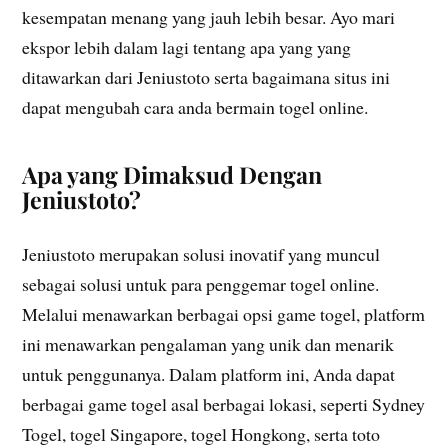
kesempatan menang yang jauh lebih besar. Ayo mari
ekspor lebih dalam lagi tentang apa yang yang
ditawarkan dari Jeniustoto serta bagaimana situs ini
dapat mengubah cara anda bermain togel online.
Apa yang Dimaksud Dengan
Jeniustoto?
Jeniustoto merupakan solusi inovatif yang muncul
sebagai solusi untuk para penggemar togel online.
Melalui menawarkan berbagai opsi game togel, platform
ini menawarkan pengalaman yang unik dan menarik
untuk penggunanya. Dalam platform ini, Anda dapat
berbagai game togel asal berbagai lokasi, seperti Sydney
Togel, togel Singapore, togel Hongkong, serta toto