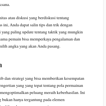
ksana.
tas atau diskusi yang berdiskusi tentang
ni, Anda dapat salin tips dan trik dengan
i yang paling update tentang taktik yang mungkin
sesama pemain bisa memperkaya pengalaman dan
milih angka yang akan Anda pasang.
n
ib dan strategi yang bisa memberikan kesempatan
engertian yang yang tepat tentang pola permainan
sa mengoptimalkan peluang meraih keberhasilan. Ini
g bukan hanya tergantung pada elemen