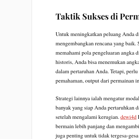
Taktik Sukses di Per
Untuk meningkatkan peluang Anda di
mengembangkan rencana yang baik. Sa
memahami pola pengeluaran angka di 
historis, Anda bisa menemukan angk
dalam pertaruhan Anda. Tetapi, perl
pemahaman, output dari permainan in
Strategi lainnya ialah mengatur modal
banyak yang siap Anda pertaruhkan da
setelah mengalami kerugian.
dewi4d
D
bermain lebih panjang dan mengambil
juga penting untuk tidak tergesa-ge