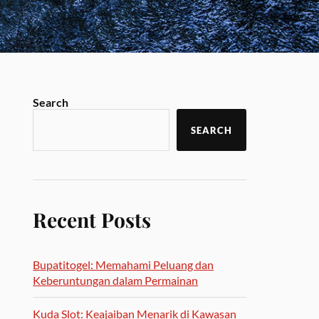
Search
SEARCH
Recent Posts
Bupatitogel: Memahami Peluang dan
Keberuntungan dalam Permainan
Kuda Slot: Keajaiban Menarik di Kawasan