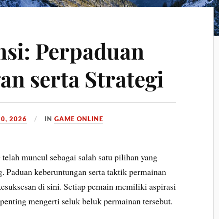
nsi: Perpaduan
n serta Strategi
0, 2026
IN
GAME ONLINE
telah muncul sebagai salah satu pilihan yang
. Paduan keberuntungan serta taktik permainan
suksesan di sini. Setiap pemain memiliki aspirasi
h penting mengerti seluk beluk permainan tersebut.