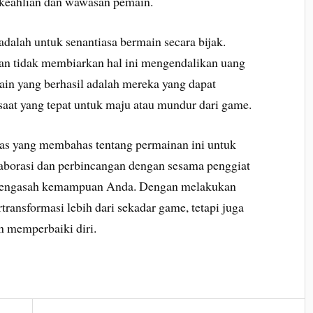
 keahlian dan wawasan pemain.
dalah untuk senantiasa bermain secara bijak.
an tidak membiarkan hal ini mengendalikan uang
in yang berhasil adalah mereka yang dapat
saat yang tepat untuk maju atau mundur dari game.
itas yang membahas tentang permainan ini untuk
laborasi dan perbincangan dengan sesama penggiat
 mengasah kemampuan Anda. Dengan melakukan
transformasi lebih dari sekadar game, tetapi juga
 memperbaiki diri.