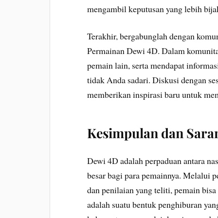
mengambil keputusan yang lebih bija
Terakhir, bergabunglah dengan komuni
Permainan Dewi 4D. Dalam komunitas i
pemain lain, serta mendapat informas
tidak Anda sadari. Diskusi dengan 
memberikan inspirasi baru untuk me
Kesimpulan dan Sara
Dewi 4D adalah perpaduan antara nas
besar bagi para pemainnya. Melalui p
dan penilaian yang teliti, pemain bi
adalah suatu bentuk penghiburan yan