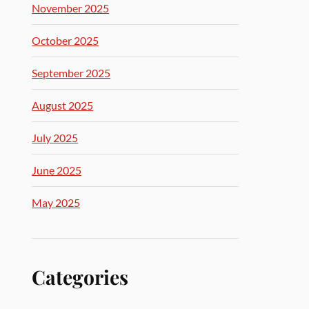
November 2025
October 2025
September 2025
August 2025
July 2025
June 2025
May 2025
Categories