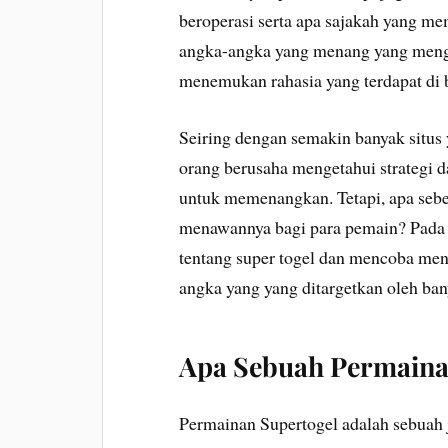
beroperasi serta apa sajakah yang m
angka-angka yang menang yang mengg
menemukan rahasia yang terdapat di b
Seiring dengan semakin banyak situs
orang berusaha mengetahui strategi 
untuk memenangkan. Tetapi, apa seb
menawannya bagi para pemain? Pada t
tentang super togel dan mencoba men
angka yang yang ditargetkan oleh ban
Apa Sebuah Permaina
Permainan Supertogel adalah sebuah 