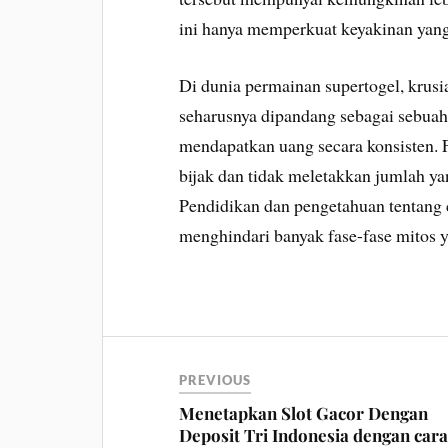
ini hanya memperkuat keyakinan yang
Di dunia permainan supertogel, krus
seharusnya dipandang sebagai sebuah
mendapatkan uang secara konsisten. 
bijak dan tidak meletakkan jumlah ya
Pendidikan dan pengetahuan tentang 
menghindari banyak fase-fase mitos y
PREVIOUS
Menetapkan Slot Gacor Dengan
Deposit Tri Indonesia dengan car