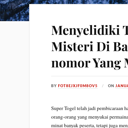
Menyelidiki 
Misteri Di B
nomor Yang
BY
FOT8EJXJF0M8OV5
ON
JANUA
Super Togel telah jadi pembicaraan h
orang-orang yang menyukai permaina
minat banyak peserta, tetapi juga me