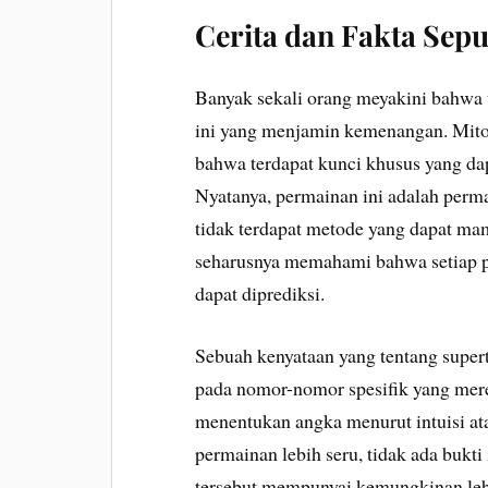
Cerita dan Fakta Sep
Banyak sekali orang meyakini bahwa t
ini yang menjamin kemenangan. Mito
bahwa terdapat kunci khusus yang da
Nyatanya, permainan ini adalah perm
tidak terdapat metode yang dapat ma
seharusnya memahami bahwa setiap pe
dapat diprediksi.
Sebuah kenyataan yang tentang super
pada nomor-nomor spesifik yang mer
menentukan angka menurut intuisi at
permainan lebih seru, tidak ada buk
tersebut mempunyai kemungkinan leb