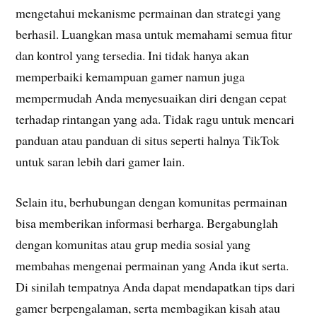
mengetahui mekanisme permainan dan strategi yang
berhasil. Luangkan masa untuk memahami semua fitur
dan kontrol yang tersedia. Ini tidak hanya akan
memperbaiki kemampuan gamer namun juga
mempermudah Anda menyesuaikan diri dengan cepat
terhadap rintangan yang ada. Tidak ragu untuk mencari
panduan atau panduan di situs seperti halnya TikTok
untuk saran lebih dari gamer lain.
Selain itu, berhubungan dengan komunitas permainan
bisa memberikan informasi berharga. Bergabunglah
dengan komunitas atau grup media sosial yang
membahas mengenai permainan yang Anda ikut serta.
Di sinilah tempatnya Anda dapat mendapatkan tips dari
gamer berpengalaman, serta membagikan kisah atau