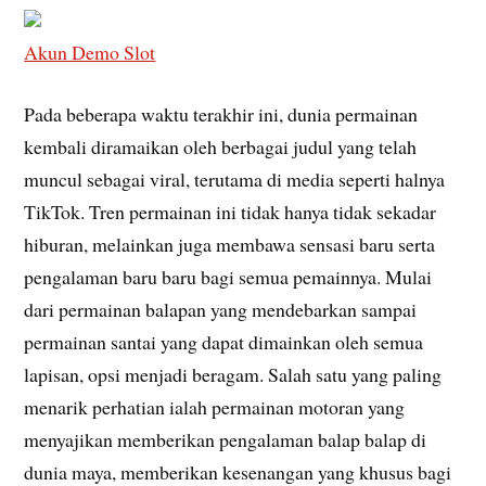
Akun Demo Slot
Pada beberapa waktu terakhir ini, dunia permainan
kembali diramaikan oleh berbagai judul yang telah
muncul sebagai viral, terutama di media seperti halnya
TikTok. Tren permainan ini tidak hanya tidak sekadar
hiburan, melainkan juga membawa sensasi baru serta
pengalaman baru baru bagi semua pemainnya. Mulai
dari permainan balapan yang mendebarkan sampai
permainan santai yang dapat dimainkan oleh semua
lapisan, opsi menjadi beragam. Salah satu yang paling
menarik perhatian ialah permainan motoran yang
menyajikan memberikan pengalaman balap balap di
dunia maya, memberikan kesenangan yang khusus bagi