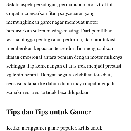
Selain aspek persaingan, permainan motor viral ini
empat menawarkan fitur penyesuaian yang
memungkinkan gamer agar membuat motor
berdasarkan selera masing-masing. Dari pemilihan
warna hingga peningkatan performa, tiap modifikasi
memberikan kepuasan tersendiri. Ini menghasilkan
ikatan emosional antara pemain dengan motor miliknya,
sehingga tiap kemenangan di atas trek menjadi prestasi
yg lebih berarti. Dengan segala kelebihan tersebut,
sensasi balapan ke dalam dunia maya dapat menjadi
semakin seru serta tidak bisa dilupakan.
Tips dan Tips untuk Gamer
Ketika menggamer game populer, kritis untuk