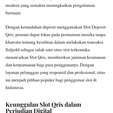
modern yang semakin meningkatkan pengalaman
bermain.
Dengan kemudahan deposit menggunakan Slot Deposit
Qris, pemain dapat fokus pada permainan mereka tanpa
khawatir tentang kesulitan dalam melakukan transaksi.
Salju4d sebagai salah satu situs slot terkemuka
menawarkan Slot Qris, memberikan jaminan keamanan
dan kenyamanan bagi para penggunanya. Dengan
layanan pelanggan yang responsif dan profesional, situs
ini menjadi pilihan populer bagi penggemar slot di
Indonesia.
Keunggulan Slot Qris dalam
Perjudian Digital