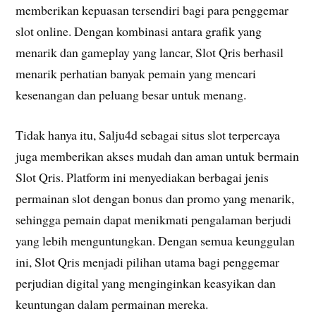
memberikan kepuasan tersendiri bagi para penggemar
slot online. Dengan kombinasi antara grafik yang
menarik dan gameplay yang lancar, Slot Qris berhasil
menarik perhatian banyak pemain yang mencari
kesenangan dan peluang besar untuk menang.
Tidak hanya itu, Salju4d sebagai situs slot terpercaya
juga memberikan akses mudah dan aman untuk bermain
Slot Qris. Platform ini menyediakan berbagai jenis
permainan slot dengan bonus dan promo yang menarik,
sehingga pemain dapat menikmati pengalaman berjudi
yang lebih menguntungkan. Dengan semua keunggulan
ini, Slot Qris menjadi pilihan utama bagi penggemar
perjudian digital yang menginginkan keasyikan dan
keuntungan dalam permainan mereka.