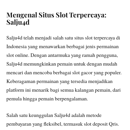
Mengenal Situs Slot Terpercaya:
Salju4d
Salju4d telah menjadi salah satu situs slot terpercaya di
Indonesia yang menawarkan berbagai jenis permainan
slot online. Dengan antarmuka yang ramah pengguna,
Salju4d memungkinkan pemain untuk dengan mudah
mencari dan mencoba berbagai slot gacor yang populer.
Keberagaman permainan yang tersedia menjadikan
platform ini menarik bagi semua kalangan pemain, dari
pemula hingga pemain berpengalaman.
Salah satu keunggulan Salju4d adalah metode
pembayaran yang fleksibel, termasuk slot deposit Qris.