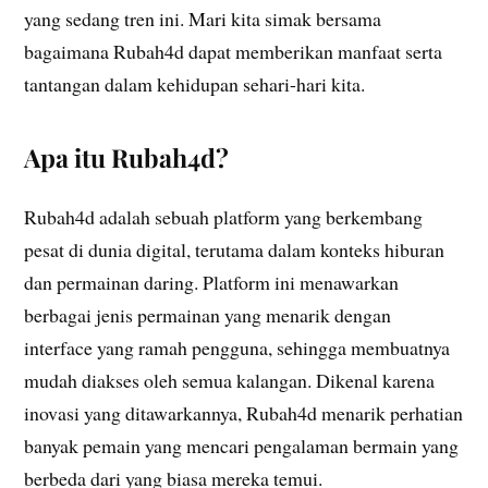
yang sedang tren ini. Mari kita simak bersama
bagaimana Rubah4d dapat memberikan manfaat serta
tantangan dalam kehidupan sehari-hari kita.
Apa itu Rubah4d?
Rubah4d adalah sebuah platform yang berkembang
pesat di dunia digital, terutama dalam konteks hiburan
dan permainan daring. Platform ini menawarkan
berbagai jenis permainan yang menarik dengan
interface yang ramah pengguna, sehingga membuatnya
mudah diakses oleh semua kalangan. Dikenal karena
inovasi yang ditawarkannya, Rubah4d menarik perhatian
banyak pemain yang mencari pengalaman bermain yang
berbeda dari yang biasa mereka temui.