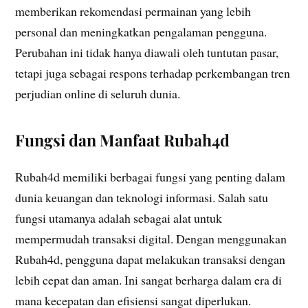
memberikan rekomendasi permainan yang lebih
personal dan meningkatkan pengalaman pengguna.
Perubahan ini tidak hanya diawali oleh tuntutan pasar,
tetapi juga sebagai respons terhadap perkembangan tren
perjudian online di seluruh dunia.
Fungsi dan Manfaat Rubah4d
Rubah4d memiliki berbagai fungsi yang penting dalam
dunia keuangan dan teknologi informasi. Salah satu
fungsi utamanya adalah sebagai alat untuk
mempermudah transaksi digital. Dengan menggunakan
Rubah4d, pengguna dapat melakukan transaksi dengan
lebih cepat dan aman. Ini sangat berharga dalam era di
mana kecepatan dan efisiensi sangat diperlukan.