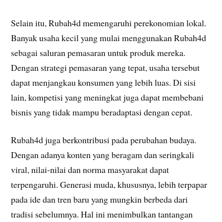
Selain itu, Rubah4d memengaruhi perekonomian lokal.
Banyak usaha kecil yang mulai menggunakan Rubah4d
sebagai saluran pemasaran untuk produk mereka.
Dengan strategi pemasaran yang tepat, usaha tersebut
dapat menjangkau konsumen yang lebih luas. Di sisi
lain, kompetisi yang meningkat juga dapat membebani
bisnis yang tidak mampu beradaptasi dengan cepat.
Rubah4d juga berkontribusi pada perubahan budaya.
Dengan adanya konten yang beragam dan seringkali
viral, nilai-nilai dan norma masyarakat dapat
terpengaruhi. Generasi muda, khususnya, lebih terpapar
pada ide dan tren baru yang mungkin berbeda dari
tradisi sebelumnya. Hal ini menimbulkan tantangan