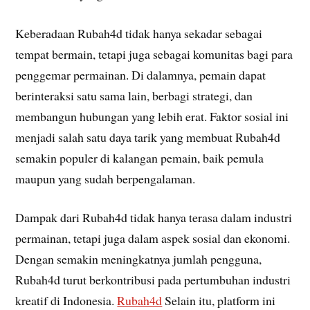
Keberadaan Rubah4d tidak hanya sekadar sebagai
tempat bermain, tetapi juga sebagai komunitas bagi para
penggemar permainan. Di dalamnya, pemain dapat
berinteraksi satu sama lain, berbagi strategi, dan
membangun hubungan yang lebih erat. Faktor sosial ini
menjadi salah satu daya tarik yang membuat Rubah4d
semakin populer di kalangan pemain, baik pemula
maupun yang sudah berpengalaman.
Dampak dari Rubah4d tidak hanya terasa dalam industri
permainan, tetapi juga dalam aspek sosial dan ekonomi.
Dengan semakin meningkatnya jumlah pengguna,
Rubah4d turut berkontribusi pada pertumbuhan industri
kreatif di Indonesia.
Rubah4d
Selain itu, platform ini