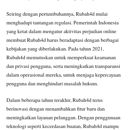
Seiring dengan pertumbuhannya, Rubah4d mulai
menghadapi tantangan regulasi. Pemerintah Indonesia
yang ketat dalam mengatur aktivitas perjudian online
membuat Rubah4d harus beradaptasi dengan berbagai
kebijakan yang diberlakukan. Pada tahun 2021,
Rubah4d memutuskan untuk memperkuat keamanan
dan privasi pengguna, serta meningkatkan transparansi
dalam operasional mereka, untuk menjaga kepercayaan
pengguna dan menghindari masalah hukum.
Dalam beberapa tahun terakhir, Rubah4d terus
berinovasi dengan menambahkan fitur baru dan
meningkatkan layanan pelanggan. Dengan penggunaan
teknologi seperti kecerdasan buatan, Rubah4d mampu