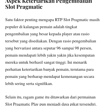
Aspek Ketertarikan Pengembalian
Slot Pragmatic
Satu faktor penting mengapa RTP Slot Pragmatic masih
populer di kalangan pemain adalah tingkat
pengembalian yang besar kepada player atau rasio
tersebut yang disediakan. Dengan rasio pengembalian
yang bervariasi antara seputar 96 sampai 98 persen,
pemain mendapati lebih yakin yakin jika kesempatan
mereka untuk berhasil sangat tinggi. Ini menarik
perhatian ketertarikan banyak pemain, terutama para
pemain yang berharap mendapat kemenangan secara
lebih sering serta signifikan.
Selain itu, ragam game itu ditawarkan dari permainan
Slot Pragmatic Play pun menjadi daya pikat tersendiri.