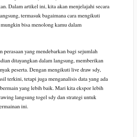
n. Dalam artikel ini, kita akan menjelajahi secara
langsung, termasuk bagaimana cara mengikuti
ng mungkin bisa menolong kamu dalam
n perasaan yang mendebarkan bagi sejumlah
undian ditayangkan dalam langsung, memberikan
nyak peserta. Dengan mengikuti live draw sdy,
il terkini, tetapi juga menganalisis data yang ada
ermain yang lebih baik. Mari kita ekspor lebih
wing langsung togel sdy dan strategi untuk
rmainan ini.