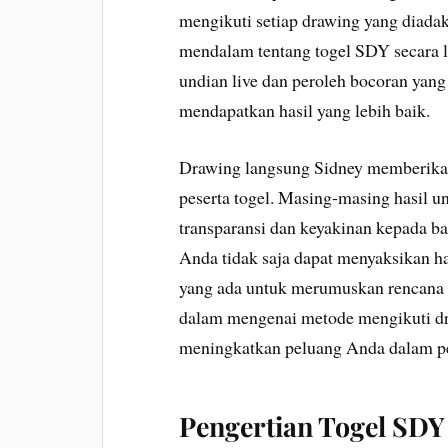
mengikuti setiap drawing yang diadaka
mendalam tentang togel SDY secara 
undian live dan peroleh bocoran ya
mendapatkan hasil yang lebih baik.
Drawing langsung Sidney memberika
peserta togel. Masing-masing hasil 
transparansi dan keyakinan kepada ba
Anda tidak saja dapat menyaksikan has
yang ada untuk merumuskan rencana b
dalam mengenai metode mengikuti dra
meningkatkan peluang Anda dalam pe
Pengertian Togel SDY