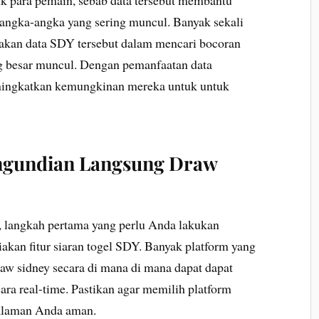
uk para pemain, sebab data tersebut membantu
angka-angka yang sering muncul. Banyak sekali
an data SDY tersebut dalam mencari bocoran
g besar muncul. Dengan pemanfaatan data
eningkatkan kemungkinan mereka untuk untuk
ngundian Langsung Draw
Y, langkah pertama yang perlu Anda lakukan
iakan fitur siaran togel SDY. Banyak platform yang
aw sidney secara di mana di mana dapat dapat
ra real-time. Pastikan agar memilih platform
galaman Anda aman.