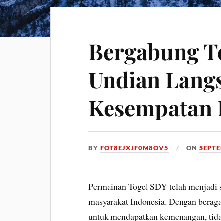
Bergabung To
Undian Lang
Kesempatan 
BY
FOT8EJXJF0M8OV5
ON
SEPTE
Permainan Togel SDY telah menjadi s
masyarakat Indonesia. Dengan berag
untuk mendapatkan kemenangan, tida