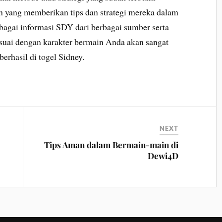
 yang memberikan tips dan strategi mereka dalam
gai informasi SDY dari berbagai sumber serta
suai dengan karakter bermain Anda akan sangat
rhasil di togel Sidney.
NEXT
Tips Aman dalam Bermain-main di
Dewi4D