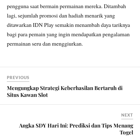
pengguna saat bermain permainan mereka. Ditambah
lagi, sejumlah promosi dan hadiah menarik yang
ditawarkan IDN Play semakin menambah daya tariknya
bagi para pemain yang ingin mendapatkan pengalaman
permainan seru dan menggiurkan.
PREVIOUS
Mengungkap Strategi Keberhasilan Bertaruh di
Situs Kawan Slot
NEXT
Angka SDY Hari Ini: Prediksi dan Tips Menang
Togel