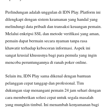
Perlindungan adalah unggulan di IDN Play. Platform ini
dilengkapi dengan sistem keamanan yang handal yang
melindungi data pribadi dan transaksi keuangan pemain.
Melalui enkripsi SSL dan metode verifikasi yang aman,
pemain dapat bermain secara nyaman tanpa rasa
khawatir terhadap kebocoran informasi. Aspek ini
sangat krusial khususnya bagi para pemula yang ingin
mencoba peruntungannya di ranah poker online.
Selain itu, IDN Play sama dikenal dengan bantuan
pelanggan cepat tanggap dan profesional. Tim
dukungan siap menangani pemain 24 jam sehari dengan
cara memberikan solusi cepat untuk segala masalah
yang mungkin timbul. Ini menambah kenyamanan bagi