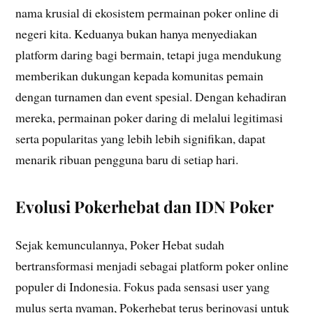
nama krusial di ekosistem permainan poker online di
negeri kita. Keduanya bukan hanya menyediakan
platform daring bagi bermain, tetapi juga mendukung
memberikan dukungan kepada komunitas pemain
dengan turnamen dan event spesial. Dengan kehadiran
mereka, permainan poker daring di melalui legitimasi
serta popularitas yang lebih lebih signifikan, dapat
menarik ribuan pengguna baru di setiap hari.
Evolusi Pokerhebat dan IDN Poker
Sejak kemunculannya, Poker Hebat sudah
bertransformasi menjadi sebagai platform poker online
populer di Indonesia. Fokus pada sensasi user yang
mulus serta nyaman, Pokerhebat terus berinovasi untuk