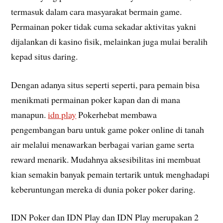
termasuk dalam cara masyarakat bermain game.
Permainan poker tidak cuma sekadar aktivitas yakni
dijalankan di kasino fisik, melainkan juga mulai beralih
kepad situs daring.
Dengan adanya situs seperti seperti, para pemain bisa
menikmati permainan poker kapan dan di mana
manapun.
idn play
Pokerhebat membawa
pengembangan baru untuk game poker online di tanah
air melalui menawarkan berbagai varian game serta
reward menarik. Mudahnya aksesibilitas ini membuat
kian semakin banyak pemain tertarik untuk menghadapi
keberuntungan mereka di dunia poker poker daring.
IDN Poker dan IDN Play dan IDN Play merupakan 2