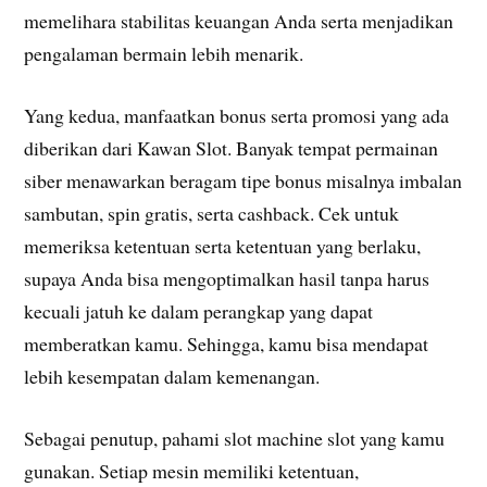
memelihara stabilitas keuangan Anda serta menjadikan
pengalaman bermain lebih menarik.
Yang kedua, manfaatkan bonus serta promosi yang ada
diberikan dari Kawan Slot. Banyak tempat permainan
siber menawarkan beragam tipe bonus misalnya imbalan
sambutan, spin gratis, serta cashback. Cek untuk
memeriksa ketentuan serta ketentuan yang berlaku,
supaya Anda bisa mengoptimalkan hasil tanpa harus
kecuali jatuh ke dalam perangkap yang dapat
memberatkan kamu. Sehingga, kamu bisa mendapat
lebih kesempatan dalam kemenangan.
Sebagai penutup, pahami slot machine slot yang kamu
gunakan. Setiap mesin memiliki ketentuan,