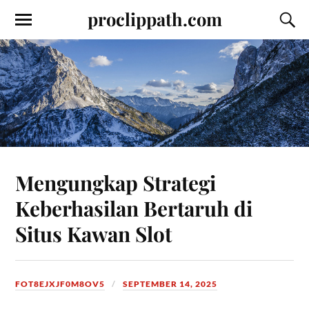
proclippath.com
Mengungkap Strategi
Keberhasilan Bertaruh di
Situs Kawan Slot
FOT8EJXJF0M8OV5
SEPTEMBER 14, 2025