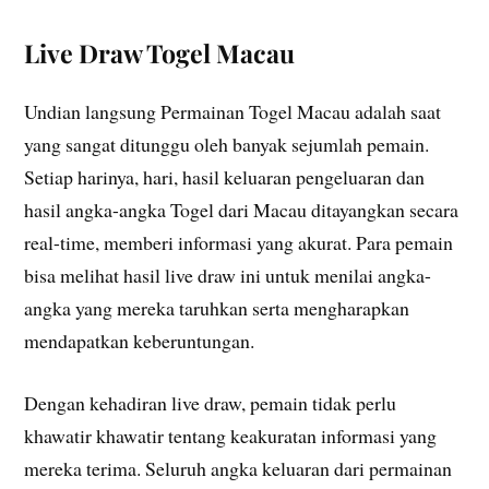
Live Draw Togel Macau
Undian langsung Permainan Togel Macau adalah saat
yang sangat ditunggu oleh banyak sejumlah pemain.
Setiap harinya, hari, hasil keluaran pengeluaran dan
hasil angka-angka Togel dari Macau ditayangkan secara
real-time, memberi informasi yang akurat. Para pemain
bisa melihat hasil live draw ini untuk menilai angka-
angka yang mereka taruhkan serta mengharapkan
mendapatkan keberuntungan.
Dengan kehadiran live draw, pemain tidak perlu
khawatir khawatir tentang keakuratan informasi yang
mereka terima. Seluruh angka keluaran dari permainan