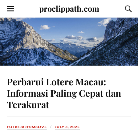
proclippath.com
Perbarui Lotere Macau:
Informasi Paling Cepat dan
Terakurat
FOT8EJXJF0M8OV5
JULY 3, 2025