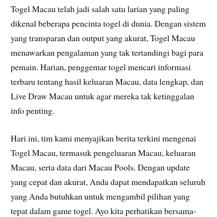
Togel Macau telah jadi salah satu larian yang paling
dikenal beberapa pencinta togel di dunia. Dengan sistem
yang transparan dan output yang akurat, Togel Macau
menawarkan pengalaman yang tak tertandingi bagi para
pemain. Harian, penggemar togel mencari informasi
terbaru tentang hasil keluaran Macau, data lengkap, dan
Live Draw Macau untuk agar mereka tak ketinggalan
info penting.
Hari ini, tim kami menyajikan berita terkini mengenai
Togel Macau, termasuk pengeluaran Macau, keluaran
Macau, serta data dari Macau Pools. Dengan update
yang cepat dan akurat, Anda dapat mendapatkan seluruh
yang Anda butuhkan untuk mengambil pilihan yang
tepat dalam game togel. Ayo kita perhatikan bersama-