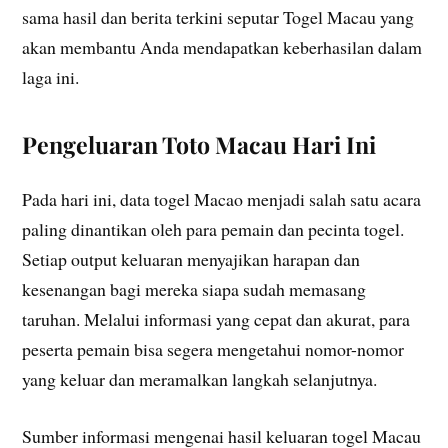
sama hasil dan berita terkini seputar Togel Macau yang
akan membantu Anda mendapatkan keberhasilan dalam
laga ini.
Pengeluaran Toto Macau Hari Ini
Pada hari ini, data togel Macao menjadi salah satu acara
paling dinantikan oleh para pemain dan pecinta togel.
Setiap output keluaran menyajikan harapan dan
kesenangan bagi mereka siapa sudah memasang
taruhan. Melalui informasi yang cepat dan akurat, para
peserta pemain bisa segera mengetahui nomor-nomor
yang keluar dan meramalkan langkah selanjutnya.
Sumber informasi mengenai hasil keluaran togel Macau