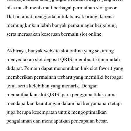
bisa masih menikmati berbagai permainan slot gacor.
Hal ini amat menggoda untuk banyak orang, karena
memungkinkan lebih banyak pemain agar bergabung
serta merasakan keseruan bermain slot online.
Akhirnya, banyak website slot online yang sekarang
menyediakan slot deposit QRIS, membuat kian mudah
didapat. Pemain dapat menemukan link slot favorit yang
memberikan permainan terbaru yang memiliki berbagai
tema serta kelebihan yang menarik. Dengan
memanfaatkan slot QRIS, para pengguna tidak cuma
mendapatkan keuntungan dalam hal kenyamanan tetapi
juga berupa kesempatan untuk mengoptimalkan
pengalaman dan mendapatkan pencapaian besar.