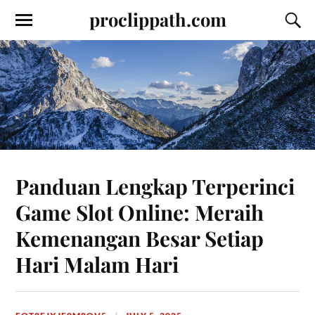
proclippath.com
Panduan Lengkap Terperinci
Game Slot Online: Meraih
Kemenangan Besar Setiap
Hari Malam Hari