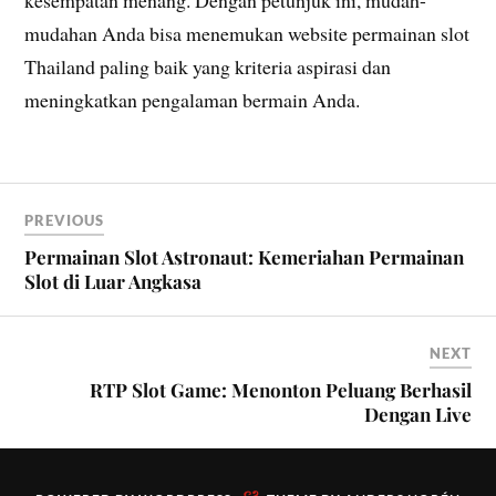
kesempatan menang. Dengan petunjuk ini, mudah-
mudahan Anda bisa menemukan website permainan slot
Thailand paling baik yang kriteria aspirasi dan
meningkatkan pengalaman bermain Anda.
PREVIOUS
Permainan Slot Astronaut: Kemeriahan Permainan
Slot di Luar Angkasa
NEXT
RTP Slot Game: Menonton Peluang Berhasil
Dengan Live