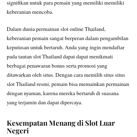
signifikan untuk para pemain yang memiliki memiliki
keberanian mencoba.
Dalam dunia permainan slot online Thailand,
keberanian pemain sangat berperan dalam pengambilan
keputusan untuk bertaruh. Anda yang ingin mendaftar
pada tautan slot Thailand dapat dapat menikmati
berbagai penawaran bonus serta promosi yang
ditawarkan oleh situs. Dengan cara memilih situs situs
slot Thailand resmi, pemain bisa memainkan permainan
dengan nyaman, karena mereka bertaruh di suasana
yang terjamin dan dapat dipercaya.
Kesempatan Menang di Slot Luar
Negeri