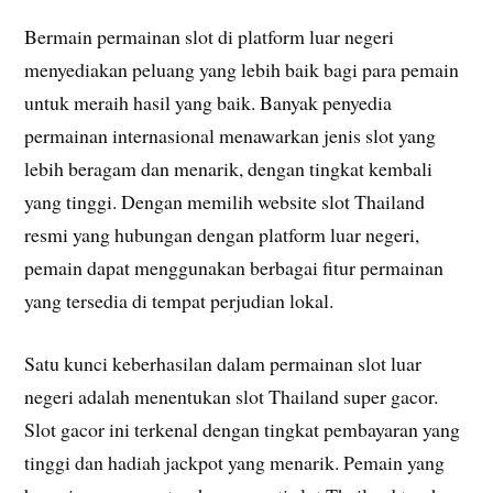
Bermain permainan slot di platform luar negeri
menyediakan peluang yang lebih baik bagi para pemain
untuk meraih hasil yang baik. Banyak penyedia
permainan internasional menawarkan jenis slot yang
lebih beragam dan menarik, dengan tingkat kembali
yang tinggi. Dengan memilih website slot Thailand
resmi yang hubungan dengan platform luar negeri,
pemain dapat menggunakan berbagai fitur permainan
yang tersedia di tempat perjudian lokal.
Satu kunci keberhasilan dalam permainan slot luar
negeri adalah menentukan slot Thailand super gacor.
Slot gacor ini terkenal dengan tingkat pembayaran yang
tinggi dan hadiah jackpot yang menarik. Pemain yang