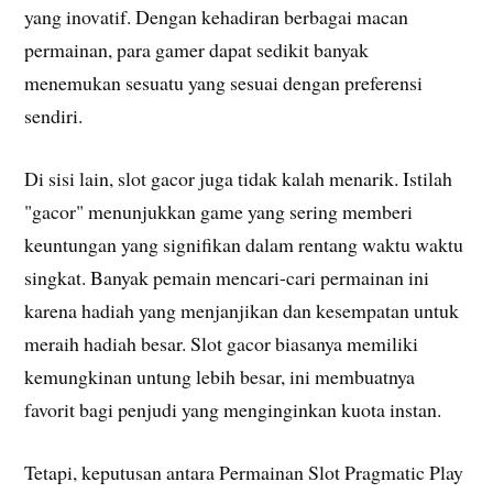
yang inovatif. Dengan kehadiran berbagai macan
permainan, para gamer dapat sedikit banyak
menemukan sesuatu yang sesuai dengan preferensi
sendiri.
Di sisi lain, slot gacor juga tidak kalah menarik. Istilah
"gacor" menunjukkan game yang sering memberi
keuntungan yang signifikan dalam rentang waktu waktu
singkat. Banyak pemain mencari-cari permainan ini
karena hadiah yang menjanjikan dan kesempatan untuk
meraih hadiah besar. Slot gacor biasanya memiliki
kemungkinan untung lebih besar, ini membuatnya
favorit bagi penjudi yang menginginkan kuota instan.
Tetapi, keputusan antara Permainan Slot Pragmatic Play