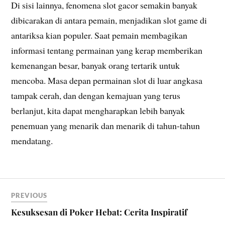
Di sisi lainnya, fenomena slot gacor semakin banyak
dibicarakan di antara pemain, menjadikan slot game di
antariksa kian populer. Saat pemain membagikan
informasi tentang permainan yang kerap memberikan
kemenangan besar, banyak orang tertarik untuk
mencoba. Masa depan permainan slot di luar angkasa
tampak cerah, dan dengan kemajuan yang terus
berlanjut, kita dapat mengharapkan lebih banyak
penemuan yang menarik dan menarik di tahun-tahun
mendatang.
PREVIOUS
Kesuksesan di Poker Hebat: Cerita Inspiratif