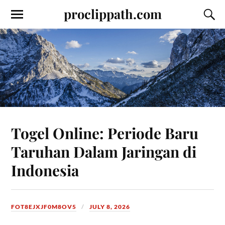
proclippath.com
Togel Online: Periode Baru
Taruhan Dalam Jaringan di
Indonesia
FOT8EJXJF0M8OV5
JULY 8, 2026