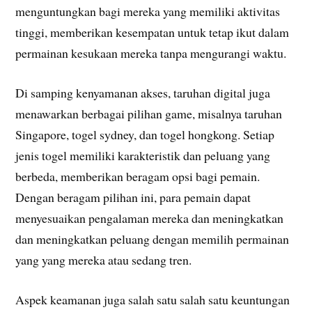
menguntungkan bagi mereka yang memiliki aktivitas
tinggi, memberikan kesempatan untuk tetap ikut dalam
permainan kesukaan mereka tanpa mengurangi waktu.
Di samping kenyamanan akses, taruhan digital juga
menawarkan berbagai pilihan game, misalnya taruhan
Singapore, togel sydney, dan togel hongkong. Setiap
jenis togel memiliki karakteristik dan peluang yang
berbeda, memberikan beragam opsi bagi pemain.
Dengan beragam pilihan ini, para pemain dapat
menyesuaikan pengalaman mereka dan meningkatkan
dan meningkatkan peluang dengan memilih permainan
yang yang mereka atau sedang tren.
Aspek keamanan juga salah satu salah satu keuntungan