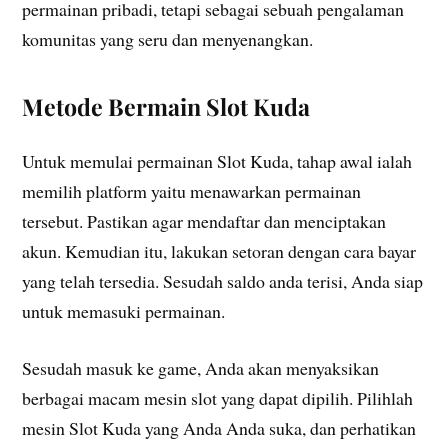
permainan pribadi, tetapi sebagai sebuah pengalaman
komunitas yang seru dan menyenangkan.
Metode Bermain Slot Kuda
Untuk memulai permainan Slot Kuda, tahap awal ialah
memilih platform yaitu menawarkan permainan
tersebut. Pastikan agar mendaftar dan menciptakan
akun. Kemudian itu, lakukan setoran dengan cara bayar
yang telah tersedia. Sesudah saldo anda terisi, Anda siap
untuk memasuki permainan.
Sesudah masuk ke game, Anda akan menyaksikan
berbagai macam mesin slot yang dapat dipilih. Pilihlah
mesin Slot Kuda yang Anda Anda suka, dan perhatikan