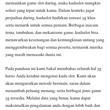
memainkan game slot daring, maka kudaslot mungkin
solusi yang tepat untuk kamu. Dalam konteks jagat
perjudian daring, kudaslot hadirkan sensasi yg khas
serta menarik untuk semua pemain. Berbagai macam
tema, tambahan, dan mekanisme game, kudaslot bisa
menawarkan kesenangan dan kemungkinan untung yang
menggembirakan bagi semua peserta, termasuk mereka
yang masih memasuki dunia ini.
Pada panduan ini kami bakal membahas seluruh hal yg
harus Anda ketahui mengenai kuda slot. Kami akan
akan menguraikan metode bermain, saran dalam
menambah peluang menang, serta berbagai jenis game
yg tersedia. Melalui data yang benar, kamu dapat
maksimalkan pengalaman anda dengan lebih baik dan