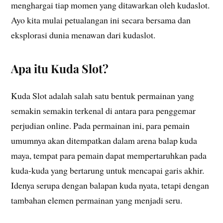
menghargai tiap momen yang ditawarkan oleh kudaslot.
Ayo kita mulai petualangan ini secara bersama dan
eksplorasi dunia menawan dari kudaslot.
Apa itu Kuda Slot?
Kuda Slot adalah salah satu bentuk permainan yang
semakin semakin terkenal di antara para penggemar
perjudian online. Pada permainan ini, para pemain
umumnya akan ditempatkan dalam arena balap kuda
maya, tempat para pemain dapat mempertaruhkan pada
kuda-kuda yang bertarung untuk mencapai garis akhir.
Idenya serupa dengan balapan kuda nyata, tetapi dengan
tambahan elemen permainan yang menjadi seru.