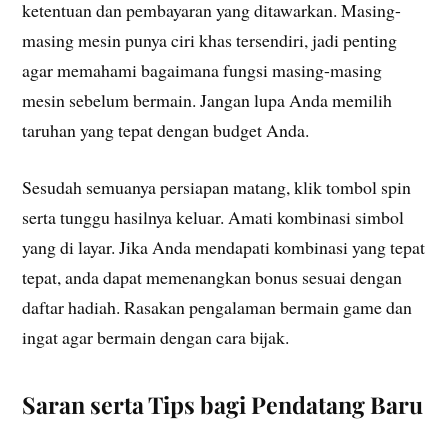
ketentuan dan pembayaran yang ditawarkan. Masing-
masing mesin punya ciri khas tersendiri, jadi penting
agar memahami bagaimana fungsi masing-masing
mesin sebelum bermain. Jangan lupa Anda memilih
taruhan yang tepat dengan budget Anda.
Sesudah semuanya persiapan matang, klik tombol spin
serta tunggu hasilnya keluar. Amati kombinasi simbol
yang di layar. Jika Anda mendapati kombinasi yang tepat
tepat, anda dapat memenangkan bonus sesuai dengan
daftar hadiah. Rasakan pengalaman bermain game dan
ingat agar bermain dengan cara bijak.
Saran serta Tips bagi Pendatang Baru