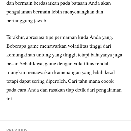
dan bermain berdasarkan pada batasan Anda akan
pengalaman bermain lebih menyenangkan dan
bertanggung jawab.
Terakhir, apresiasi tipe permainan kuda Anda yang.
Beberapa game menawarkan volatilitas tinggi dari
kemungkinan untung yang tinggi, tetapi bahayanya juga
besar. Sebaliknya, game dengan volatilitas rendah
mungkin menawarkan kemenangan yang lebih kecil
tetapi dapat sering diperoleh. Cari tahu mana cocok
pada cara Anda dan rasakan tiap detik dari pengalaman
ini.
PREVIOUS