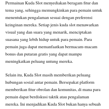
Permainan Kuda Slot menyediakan beragam fitur dan
tema yang, sehingga memungkinkan para pemain untuk
menentukan pengalaman sesuai dengan preferensi
keinginan mereka. Setiap jenis kuda slot menawarkan
visual yang dan suara yang menarik, menciptakan
suasana yang lebih hidup untuk para pemain. Para
pemain juga dapat memanfaatkan bermacam-macam
bonus dan putaran gratis yang dapat mampu
meningkatkan peluang untung mereka.
Selain itu, Kuda Slot masih memberikan peluang
hubungan sosial antar pemain. Bersepakat platform
memberikan fitur obrolan dan komunitas, di mana para
pemain dapat berdiskusi taktik atau pengalaman
mereka. Ini menjadikan Kuda Slot bukan hanya sebuah