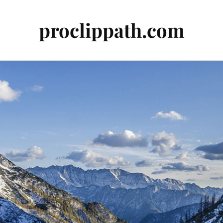
proclippath.com