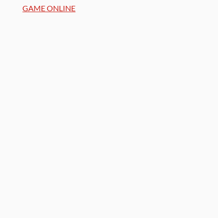
GAME ONLINE