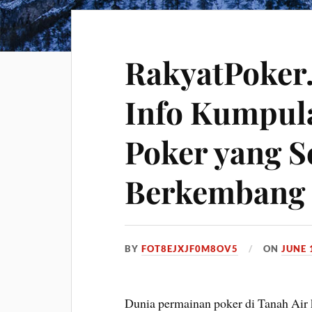
RakyatPoker
Info Kumpul
Poker yang 
Berkembang 
BY
FOT8EJXJF0M8OV5
ON
JUNE 
Dunia permainan poker di Tanah Air