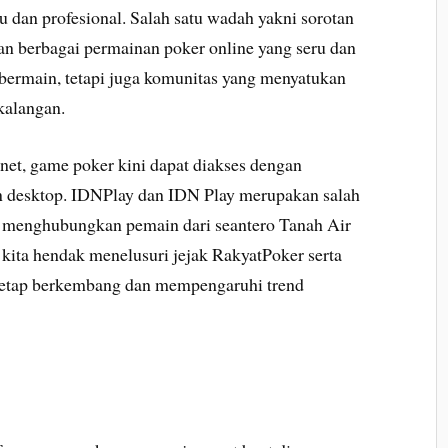
 dan profesional. Salah satu wadah yakni sorotan
n berbagai permainan poker online yang seru dan
bermain, tetapi juga komunitas yang menyatukan
kalangan.
net, game poker kini dapat diakses dengan
 desktop. IDNPlay dan IDN Play merupakan salah
g menghubungkan pemain dari seantero Tanah Air
, kita hendak menelusuri jejak RakyatPoker serta
 tetap berkembang dan mempengaruhi trend