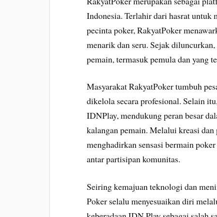
RakyatPoker merupakan sebagai platf
Indonesia. Terlahir dari hasrat unt
pecinta poker, RakyatPoker menawark
menarik dan seru. Sejak diluncurkan,
pemain, termasuk pemula dan yang te
Masyarakat RakyatPoker tumbuh pesat
dikelola secara profesional. Selain itu
IDNPlay, mendukung peran besar dal
kalangan pemain. Melalui kreasi dan 
menghadirkan sensasi bermain poker
antar partisipan komunitas.
Seiring kemajuan teknologi dan meni
Poker selalu menyesuaikan diri melal
keberadaan IDN Play sebagai salah sa