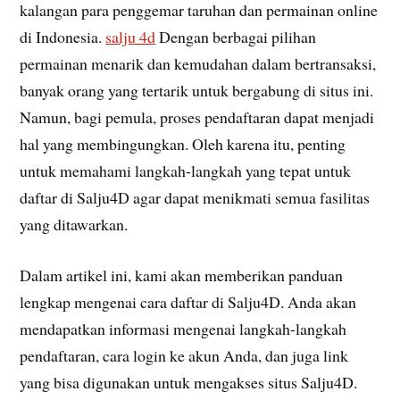
kalangan para penggemar taruhan dan permainan online
di Indonesia.
salju 4d
Dengan berbagai pilihan
permainan menarik dan kemudahan dalam bertransaksi,
banyak orang yang tertarik untuk bergabung di situs ini.
Namun, bagi pemula, proses pendaftaran dapat menjadi
hal yang membingungkan. Oleh karena itu, penting
untuk memahami langkah-langkah yang tepat untuk
daftar di Salju4D agar dapat menikmati semua fasilitas
yang ditawarkan.
Dalam artikel ini, kami akan memberikan panduan
lengkap mengenai cara daftar di Salju4D. Anda akan
mendapatkan informasi mengenai langkah-langkah
pendaftaran, cara login ke akun Anda, dan juga link
yang bisa digunakan untuk mengakses situs Salju4D.