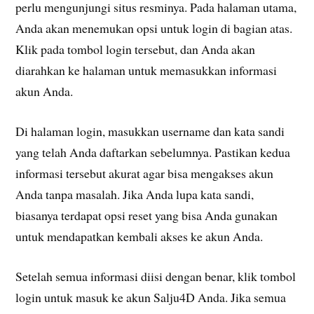
perlu mengunjungi situs resminya. Pada halaman utama,
Anda akan menemukan opsi untuk login di bagian atas.
Klik pada tombol login tersebut, dan Anda akan
diarahkan ke halaman untuk memasukkan informasi
akun Anda.
Di halaman login, masukkan username dan kata sandi
yang telah Anda daftarkan sebelumnya. Pastikan kedua
informasi tersebut akurat agar bisa mengakses akun
Anda tanpa masalah. Jika Anda lupa kata sandi,
biasanya terdapat opsi reset yang bisa Anda gunakan
untuk mendapatkan kembali akses ke akun Anda.
Setelah semua informasi diisi dengan benar, klik tombol
login untuk masuk ke akun Salju4D Anda. Jika semua