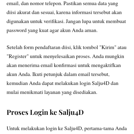
email, dan nomor telepon. Pastikan semua data yang
diisi akurat dan sesuai, karena informasi tersebut akan
digunakan untuk verifikasi. Jangan lupa untuk membuat
password yang kuat agar akun Anda aman.
Setelah form pendaftaran diisi, klik tombol "Kirim" atau
"Register" untuk menyelesaikan proses. Anda mungkin
akan menerima email konfirmasi untuk mengaktifkan
akun Anda. Ikuti petunjuk dalam email tersebut,
kemudian Anda dapat melakukan login Salju4D dan
mulai menikmati layanan yang disediakan.
Proses Login ke Salju4D
Untuk melakukan login ke Salju4D, pertama-tama Anda