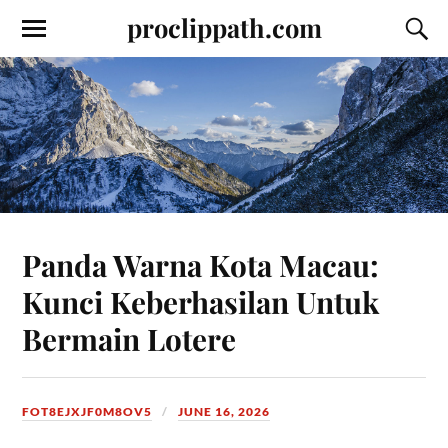
proclippath.com
Panda Warna Kota Macau:
Kunci Keberhasilan Untuk
Bermain Lotere
FOT8EJXJF0M8OV5
JUNE 16, 2026