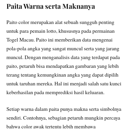
Paita Warna serta Maknanya
Paito color merupakan alat sebuah sungguh penting
untuk para pemain lotto, khususnya pada permainan
Togel Macau. Paito ini memberikan data mengenai
pola-pola angka yang sangat muncul serta yang jarang
muncul. Dengan menganalisis data yang terdapat pada
paito, petaruh bisa mendapatkan gambaran yang lebih
terang tentang kemungkinan angka yang dapat dipilih
untuk taruhan mereka. Hal ini menjadi salah satu kunci
keberhasilan pada memprediksi hasil keluaran.
Setiap warna dalam paita punya makna serta simbolnya
sendiri. Contohnya, sebagian petaruh mungkin percaya
bahwa color awak tertentu lebih membawa