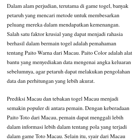
Dalam alam perjudian, terutama di game togel, banyak
petaruh yang mencari metode untuk membesarkan
peluang mereka dalam mendapatkan kemenangan.
Salah satu faktor krusial yang dapat menjadi rahasia
berhasil dalam bermain togel adalah pemahaman
tentang Paito Warna dari Macau. Paito Color adalah alat
bantu yang menyediakan data mengenai angka keluaran
sebelumnya, agar petaruh dapat melakukan pengolahan
data dan perhitungan yang lebih akurat.
Prediksi Macau dan tebakan togel Macau menjadi
semakin populer di antara pemain. Dengan keberadaan
Paito Toto dari Macau, pemain dapat menggali lebih
dalam informasi lebih dalam tentang pola yang terjadi
dalam game Toto Macau. Selain itu, syair dari Macau