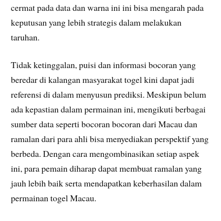
cermat pada data dan warna ini ini bisa mengarah pada
keputusan yang lebih strategis dalam melakukan
taruhan.
Tidak ketinggalan, puisi dan informasi bocoran yang
beredar di kalangan masyarakat togel kini dapat jadi
referensi di dalam menyusun prediksi. Meskipun belum
ada kepastian dalam permainan ini, mengikuti berbagai
sumber data seperti bocoran bocoran dari Macau dan
ramalan dari para ahli bisa menyediakan perspektif yang
berbeda. Dengan cara mengombinasikan setiap aspek
ini, para pemain diharap dapat membuat ramalan yang
jauh lebih baik serta mendapatkan keberhasilan dalam
permainan togel Macau.