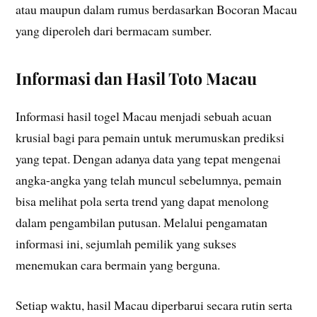
atau maupun dalam rumus berdasarkan Bocoran Macau
yang diperoleh dari bermacam sumber.
Informasi dan Hasil Toto Macau
Informasi hasil togel Macau menjadi sebuah acuan
krusial bagi para pemain untuk merumuskan prediksi
yang tepat. Dengan adanya data yang tepat mengenai
angka-angka yang telah muncul sebelumnya, pemain
bisa melihat pola serta trend yang dapat menolong
dalam pengambilan putusan. Melalui pengamatan
informasi ini, sejumlah pemilik yang sukses
menemukan cara bermain yang berguna.
Setiap waktu, hasil Macau diperbarui secara rutin serta