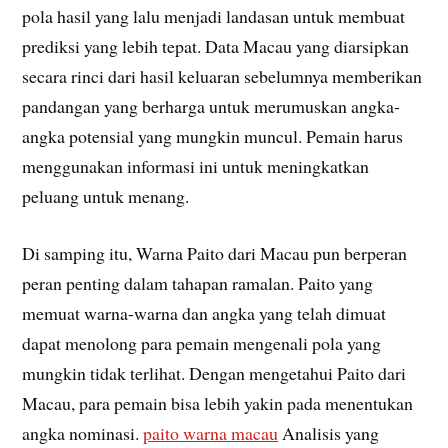
pola hasil yang lalu menjadi landasan untuk membuat
prediksi yang lebih tepat. Data Macau yang diarsipkan
secara rinci dari hasil keluaran sebelumnya memberikan
pandangan yang berharga untuk merumuskan angka-
angka potensial yang mungkin muncul. Pemain harus
menggunakan informasi ini untuk meningkatkan
peluang untuk menang.
Di samping itu, Warna Paito dari Macau pun berperan
peran penting dalam tahapan ramalan. Paito yang
memuat warna-warna dan angka yang telah dimuat
dapat menolong para pemain mengenali pola yang
mungkin tidak terlihat. Dengan mengetahui Paito dari
Macau, para pemain bisa lebih yakin pada menentukan
angka nominasi.
paito warna macau
Analisis yang