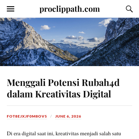
proclippath.com
Menggali Potensi Rubah4d
dalam Kreativitas Digital
FOT8EJXJF0M8OV5
JUNE 6, 2026
Di era digital saat ini, kreativitas menjadi salah satu