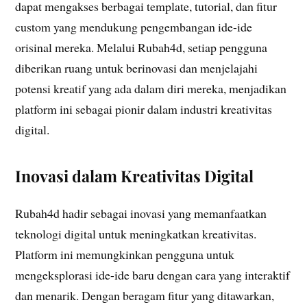
dapat mengakses berbagai template, tutorial, dan fitur
custom yang mendukung pengembangan ide-ide
orisinal mereka. Melalui Rubah4d, setiap pengguna
diberikan ruang untuk berinovasi dan menjelajahi
potensi kreatif yang ada dalam diri mereka, menjadikan
platform ini sebagai pionir dalam industri kreativitas
digital.
Inovasi dalam Kreativitas Digital
Rubah4d hadir sebagai inovasi yang memanfaatkan
teknologi digital untuk meningkatkan kreativitas.
Platform ini memungkinkan pengguna untuk
mengeksplorasi ide-ide baru dengan cara yang interaktif
dan menarik. Dengan beragam fitur yang ditawarkan,