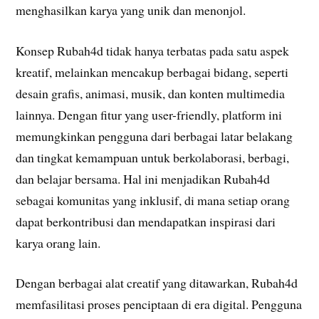
menghasilkan karya yang unik dan menonjol.
Konsep Rubah4d tidak hanya terbatas pada satu aspek
kreatif, melainkan mencakup berbagai bidang, seperti
desain grafis, animasi, musik, dan konten multimedia
lainnya. Dengan fitur yang user-friendly, platform ini
memungkinkan pengguna dari berbagai latar belakang
dan tingkat kemampuan untuk berkolaborasi, berbagi,
dan belajar bersama. Hal ini menjadikan Rubah4d
sebagai komunitas yang inklusif, di mana setiap orang
dapat berkontribusi dan mendapatkan inspirasi dari
karya orang lain.
Dengan berbagai alat creatif yang ditawarkan, Rubah4d
memfasilitasi proses penciptaan di era digital. Pengguna