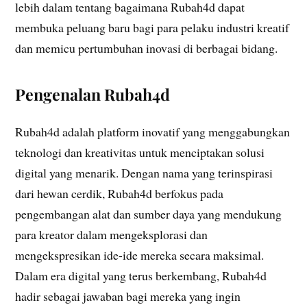
lebih dalam tentang bagaimana Rubah4d dapat
membuka peluang baru bagi para pelaku industri kreatif
dan memicu pertumbuhan inovasi di berbagai bidang.
Pengenalan Rubah4d
Rubah4d adalah platform inovatif yang menggabungkan
teknologi dan kreativitas untuk menciptakan solusi
digital yang menarik. Dengan nama yang terinspirasi
dari hewan cerdik, Rubah4d berfokus pada
pengembangan alat dan sumber daya yang mendukung
para kreator dalam mengeksplorasi dan
mengekspresikan ide-ide mereka secara maksimal.
Dalam era digital yang terus berkembang, Rubah4d
hadir sebagai jawaban bagi mereka yang ingin