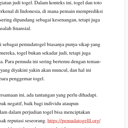
atan judi togel. Dalam konteks ini, togel dan toto
erkenal di Indonesia, di mana pemain memprediksi
 sering dipandang sebagai kesenangan, tetapi juga
alah finansial.
i sebagai pemudatogel biasanya punya sikap yang
mereka, togel bukan sekadar judi, tetapi juga
ka. Para pemuda ini sering bertemu dengan teman-
ng diyakini yakin akan muncul, dan hal ini
 para penggemar togel.
samaan ini, ada tantangan yang perlu dihadapi.
k negatif, baik bagi individu ataupun
lam dalam perjudian togel bisa menciptakan
ak reputasi seseorang.
https://pemudatogelll.org/