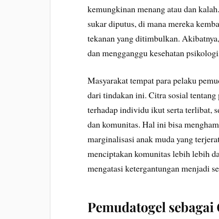
kemungkinan menang atau dan kalah. 
sukar diputus, di mana mereka kemba
tekanan yang ditimbulkan. Akibatnya,
dan mengganggu kesehatan psikologi
Masyarakat tempat para pelaku pemud
dari tindakan ini. Citra sosial tentan
terhadap individu ikut serta terlibat
dan komunitas. Hal ini bisa mengham
marginalisasi anak muda yang terjera
menciptakan komunitas lebih lebih 
mengatasi ketergantungan menjadi sem
Pemudatogel sebagai