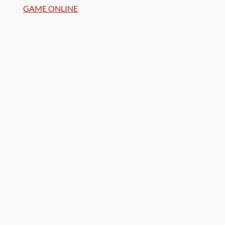
GAME ONLINE