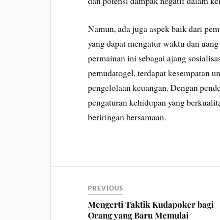
dan potensi dampak negatif dalam k
Namun, ada juga aspek baik dari pem
yang dapat mengatur waktu dan uang
permainan ini sebagai ajang sosialis
pemudatogel, terdapat kesempatan un
pengelolaan keuangan. Dengan pende
pengaturan kehidupan yang berkualita
beriringan bersamaan.
PREVIOUS
Mengerti Taktik Kudapoker bagi
Orang yang Baru Memulai