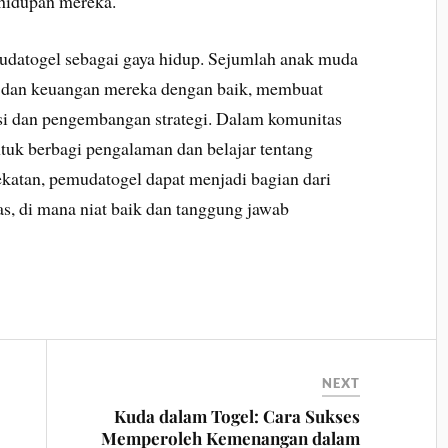
ehidupan mereka.
udatogel sebagai gaya hidup. Sejumlah anak muda
 dan keuangan mereka dengan baik, membuat
asi dan pengembangan strategi. Dalam komunitas
tuk berbagi pengalaman dan belajar tentang
katan, pemudatogel dapat menjadi bagian dari
s, di mana niat baik dan tanggung jawab
NEXT
Kuda dalam Togel: Cara Sukses
Memperoleh Kemenangan dalam