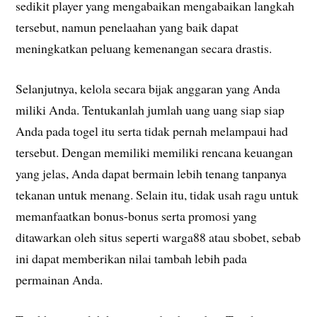
sedikit player yang mengabaikan mengabaikan langkah
tersebut, namun penelaahan yang baik dapat
meningkatkan peluang kemenangan secara drastis.
Selanjutnya, kelola secara bijak anggaran yang Anda
miliki Anda. Tentukanlah jumlah uang uang siap siap
Anda pada togel itu serta tidak pernah melampaui had
tersebut. Dengan memiliki memiliki rencana keuangan
yang jelas, Anda dapat bermain lebih tenang tanpanya
tekanan untuk menang. Selain itu, tidak usah ragu untuk
memanfaatkan bonus-bonus serta promosi yang
ditawarkan oleh situs seperti warga88 atau sbobet, sebab
ini dapat memberikan nilai tambah lebih pada
permainan Anda.