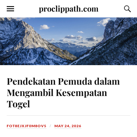
proclippath.com
Pendekatan Pemuda dalam
Mengambil Kesempatan
Togel
FOT8EJXJF0M8OV5
MAY 24, 2026