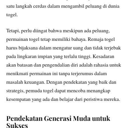
satu langkah cerdas dalam mengambil peluang di dunia
togel.
Tetapi, perlu diingat bahwa meskipun ada peluang,
permainan togel tetap memiliki bahaya. Remaja togel
harus bijaksana dalam mengatur uang dan tidak terjebak
pada lingkaran impian yang terlalu tinggi. Kesadaran
akan batasan dan pengendalian diri adalah rahasia untuk
menikmati permainan ini tanpa terjerumus dalam
masalah keuangan. Dengan pendekatan yang baik dan
strategis, pemuda togel dapat mencoba menangkap
kesempatan yang ada dan belajar dari peristiwa mereka.
Pendekatan Generasi Muda untuk
Sukses