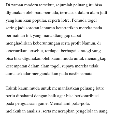
Di zaman modern tersebut, sejumlah peluang itu bisa
digunakan oleh para pemuda, termasuk dalam alam judi
yang kini kian popular, seperti lotre. Pemuda togel
sering jadi sorotan lantaran ketertarikan mereka pada
permainan ini, yang mana dianggap dapat
menghadirkan keberuntungan serta profit Namun, di
ketertarikan tersebut, terdapat berbagai strategi yang
bisa bisa digunakan oleh kaum muda untuk menangkap
kesempatan dalam alam togel, supaya mereka tidak
cuma sekadar mengandalkan pada nasib semata.
Taktik kaum muda untuk memanfaatkan peluang lotre
perlu dipahami dengan baik agar bisa berkontribusi
pada penguasaan game. Memahami pola-pola,
melakukan analisis, serta menerapkan pengelolaan uang