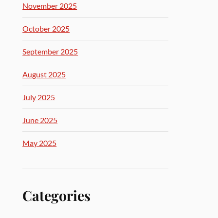
November 2025
October 2025
September 2025
August 2025
July 2025
June 2025
May 2025
Categories