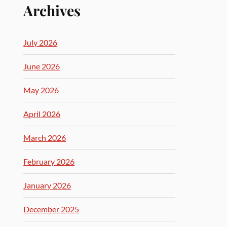
Archives
July 2026
June 2026
May 2026
April 2026
March 2026
February 2026
January 2026
December 2025