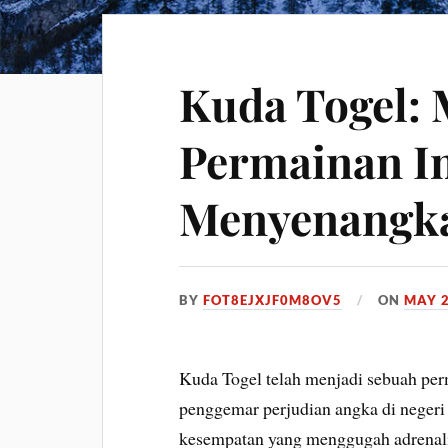
Kuda Togel:
Permainan In
Menyenangk
BY
FOT8EJXJF0M8OV5
ON
MAY 2
Kuda Togel telah menjadi sebuah per
penggemar perjudian angka di negeri 
kesempatan yang menggugah adrenali