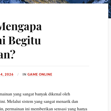
 Mengapa
i Begitu
an?
4, 2026
IN
GAME ONLINE
mainan yang sangat banyak dikenal oleh
ini. Melalui sistem yang sangat menarik dan
n, permainan ini memberikan sensasi yang hanya