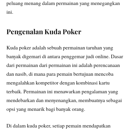
peluang menang dalam permainan yang menegangkan
ini.
Pengenalan Kuda Poker
Kuda poker adalah sebuah permainan taruhan yang
banyak digemari di antara penggemar judi online. Dasar
dari permainan dari permainan ini adalah perencanaan
dan nasib, di mana para pemain bertujuan mencoba
mengalahkan kompetitor dengan kombinasi kartu
terbaik. Permainan ini menawarkan pengalaman yang
mendebarkan dan menyenangkan, membuatnya sebagai
opsi yang menarik bagi banyak orang.
Di dalam kuda poker, setiap pemain mendapatkan