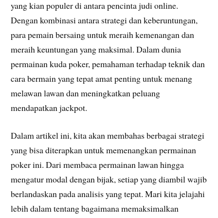
yang kian populer di antara pencinta judi online.
Dengan kombinasi antara strategi dan keberuntungan,
para pemain bersaing untuk meraih kemenangan dan
meraih keuntungan yang maksimal. Dalam dunia
permainan kuda poker, pemahaman terhadap teknik dan
cara bermain yang tepat amat penting untuk menang
melawan lawan dan meningkatkan peluang
mendapatkan jackpot.
Dalam artikel ini, kita akan membahas berbagai strategi
yang bisa diterapkan untuk memenangkan permainan
poker ini. Dari membaca permainan lawan hingga
mengatur modal dengan bijak, setiap yang diambil wajib
berlandaskan pada analisis yang tepat. Mari kita jelajahi
lebih dalam tentang bagaimana memaksimalkan