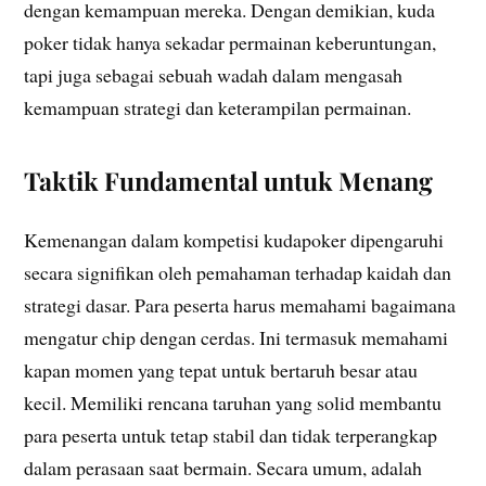
dengan kemampuan mereka. Dengan demikian, kuda
poker tidak hanya sekadar permainan keberuntungan,
tapi juga sebagai sebuah wadah dalam mengasah
kemampuan strategi dan keterampilan permainan.
Taktik Fundamental untuk Menang
Kemenangan dalam kompetisi kudapoker dipengaruhi
secara signifikan oleh pemahaman terhadap kaidah dan
strategi dasar. Para peserta harus memahami bagaimana
mengatur chip dengan cerdas. Ini termasuk memahami
kapan momen yang tepat untuk bertaruh besar atau
kecil. Memiliki rencana taruhan yang solid membantu
para peserta untuk tetap stabil dan tidak terperangkap
dalam perasaan saat bermain. Secara umum, adalah