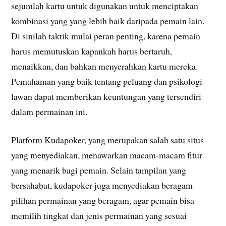
sejumlah kartu untuk digunakan untuk menciptakan
kombinasi yang yang lebih baik daripada pemain lain.
Di sinilah taktik mulai peran penting, karena pemain
harus memutuskan kapankah harus bertaruh,
menaikkan, dan bahkan menyerahkan kartu mereka.
Pemahaman yang baik tentang peluang dan psikologi
lawan dapat memberikan keuntungan yang tersendiri
dalam permainan ini.
Platform Kudapoker, yang merupakan salah satu situs
yang menyediakan, menawarkan macam-macam fitur
yang menarik bagi pemain. Selain tampilan yang
bersahabat, kudapoker juga menyediakan beragam
pilihan permainan yang beragam, agar pemain bisa
memilih tingkat dan jenis permainan yang sesuai