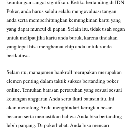
keuntungan sangat signifikan. Ketika bertanding di IDN
Poker, anda harus selalu selalu mengevaluasi tangan
anda serta memperhitungkan kemungkinan kartu yang
yang dapat muncul di papan. Selain itu, tidak usah segan
untuk melipat jika kartu anda buruk, karena tindakan
yang tepat bisa menghemat chip anda untuk ronde
berikutnya.
Selain itu, manajemen bankroll merupakan merupakan
elemen penting dalam taktik sukses bertanding poker
online. Tentukan batasan pertaruhan yang sesuai sesuai
keuangan anggaran Anda serta ikuti batasan itu. Ini
akan menolong Anda menghindari kerugian besar-
besaran serta memastikan bahwa Anda bisa bertanding
lebih panjang. Di pokerhebat, Anda bisa mencari