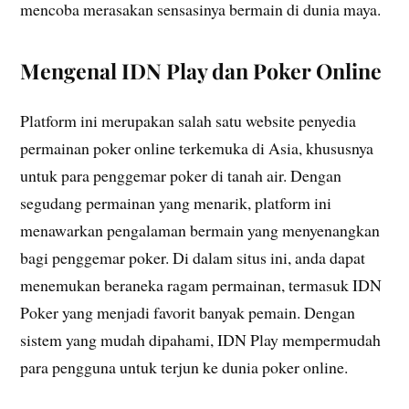
mencoba merasakan sensasinya bermain di dunia maya.
Mengenal IDN Play dan Poker Online
Platform ini merupakan salah satu website penyedia
permainan poker online terkemuka di Asia, khususnya
untuk para penggemar poker di tanah air. Dengan
segudang permainan yang menarik, platform ini
menawarkan pengalaman bermain yang menyenangkan
bagi penggemar poker. Di dalam situs ini, anda dapat
menemukan beraneka ragam permainan, termasuk IDN
Poker yang menjadi favorit banyak pemain. Dengan
sistem yang mudah dipahami, IDN Play mempermudah
para pengguna untuk terjun ke dunia poker online.