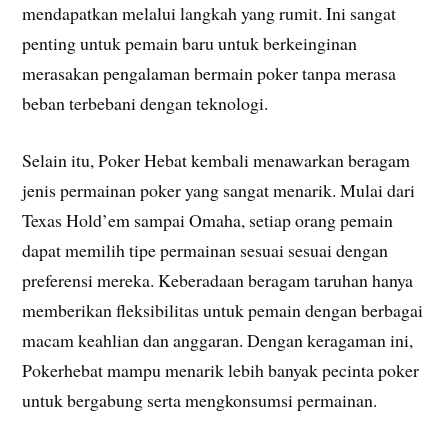
mendapatkan melalui langkah yang rumit. Ini sangat
penting untuk pemain baru untuk berkeinginan
merasakan pengalaman bermain poker tanpa merasa
beban terbebani dengan teknologi.
Selain itu, Poker Hebat kembali menawarkan beragam
jenis permainan poker yang sangat menarik. Mulai dari
Texas Hold’em sampai Omaha, setiap orang pemain
dapat memilih tipe permainan sesuai sesuai dengan
preferensi mereka. Keberadaan beragam taruhan hanya
memberikan fleksibilitas untuk pemain dengan berbagai
macam keahlian dan anggaran. Dengan keragaman ini,
Pokerhebat mampu menarik lebih banyak pecinta poker
untuk bergabung serta mengkonsumsi permainan.