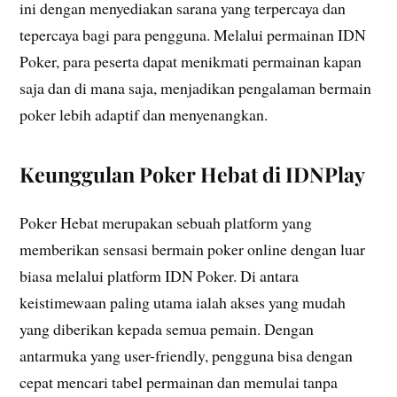
ini dengan menyediakan sarana yang terpercaya dan
tepercaya bagi para pengguna. Melalui permainan IDN
Poker, para peserta dapat menikmati permainan kapan
saja dan di mana saja, menjadikan pengalaman bermain
poker lebih adaptif dan menyenangkan.
Keunggulan Poker Hebat di IDNPlay
Poker Hebat merupakan sebuah platform yang
memberikan sensasi bermain poker online dengan luar
biasa melalui platform IDN Poker. Di antara
keistimewaan paling utama ialah akses yang mudah
yang diberikan kepada semua pemain. Dengan
antarmuka yang user-friendly, pengguna bisa dengan
cepat mencari tabel permainan dan memulai tanpa