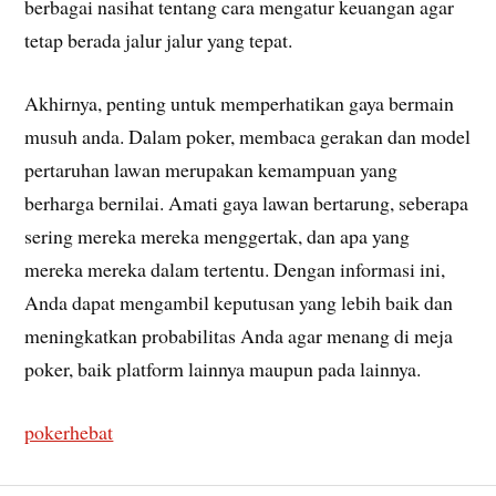
berbagai nasihat tentang cara mengatur keuangan agar
tetap berada jalur jalur yang tepat.
Akhirnya, penting untuk memperhatikan gaya bermain
musuh anda. Dalam poker, membaca gerakan dan model
pertaruhan lawan merupakan kemampuan yang
berharga bernilai. Amati gaya lawan bertarung, seberapa
sering mereka mereka menggertak, dan apa yang
mereka mereka dalam tertentu. Dengan informasi ini,
Anda dapat mengambil keputusan yang lebih baik dan
meningkatkan probabilitas Anda agar menang di meja
poker, baik platform lainnya maupun pada lainnya.
pokerhebat