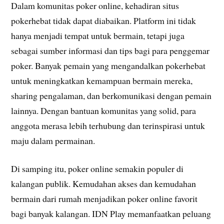
Dalam komunitas poker online, kehadiran situs
pokerhebat tidak dapat diabaikan. Platform ini tidak
hanya menjadi tempat untuk bermain, tetapi juga
sebagai sumber informasi dan tips bagi para penggemar
poker. Banyak pemain yang mengandalkan pokerhebat
untuk meningkatkan kemampuan bermain mereka,
sharing pengalaman, dan berkomunikasi dengan pemain
lainnya. Dengan bantuan komunitas yang solid, para
anggota merasa lebih terhubung dan terinspirasi untuk
maju dalam permainan.
Di samping itu, poker online semakin populer di
kalangan publik. Kemudahan akses dan kemudahan
bermain dari rumah menjadikan poker online favorit
bagi banyak kalangan. IDN Play memanfaatkan peluang