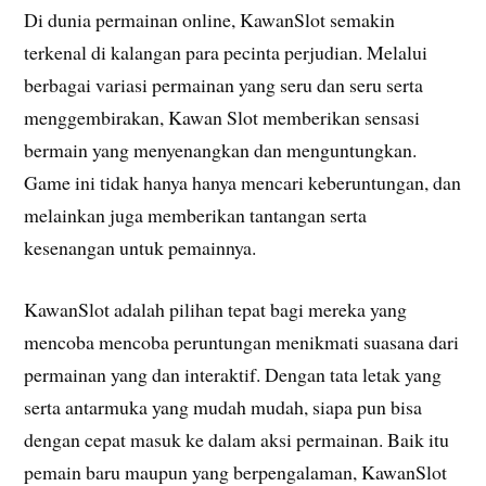
Di dunia permainan online, KawanSlot semakin
terkenal di kalangan para pecinta perjudian. Melalui
berbagai variasi permainan yang seru dan seru serta
menggembirakan, Kawan Slot memberikan sensasi
bermain yang menyenangkan dan menguntungkan.
Game ini tidak hanya hanya mencari keberuntungan, dan
melainkan juga memberikan tantangan serta
kesenangan untuk pemainnya.
KawanSlot adalah pilihan tepat bagi mereka yang
mencoba mencoba peruntungan menikmati suasana dari
permainan yang dan interaktif. Dengan tata letak yang
serta antarmuka yang mudah mudah, siapa pun bisa
dengan cepat masuk ke dalam aksi permainan. Baik itu
pemain baru maupun yang berpengalaman, KawanSlot