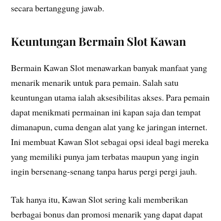
secara bertanggung jawab.
Keuntungan Bermain Slot Kawan
Bermain Kawan Slot menawarkan banyak manfaat yang
menarik menarik untuk para pemain. Salah satu
keuntungan utama ialah aksesibilitas akses. Para pemain
dapat menikmati permainan ini kapan saja dan tempat
dimanapun, cuma dengan alat yang ke jaringan internet.
Ini membuat Kawan Slot sebagai opsi ideal bagi mereka
yang memiliki punya jam terbatas maupun yang ingin
ingin bersenang-senang tanpa harus pergi pergi jauh.
Tak hanya itu, Kawan Slot sering kali memberikan
berbagai bonus dan promosi menarik yang dapat dapat