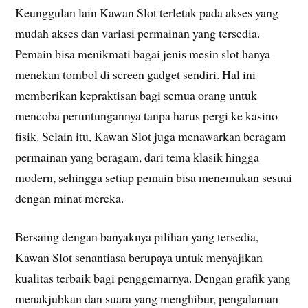
Keunggulan lain Kawan Slot terletak pada akses yang
mudah akses dan variasi permainan yang tersedia.
Pemain bisa menikmati bagai jenis mesin slot hanya
menekan tombol di screen gadget sendiri. Hal ini
memberikan kepraktisan bagi semua orang untuk
mencoba peruntungannya tanpa harus pergi ke kasino
fisik. Selain itu, Kawan Slot juga menawarkan beragam
permainan yang beragam, dari tema klasik hingga
modern, sehingga setiap pemain bisa menemukan sesuai
dengan minat mereka.
Bersaing dengan banyaknya pilihan yang tersedia,
Kawan Slot senantiasa berupaya untuk menyajikan
kualitas terbaik bagi penggemarnya. Dengan grafik yang
menakjubkan dan suara yang menghibur, pengalaman