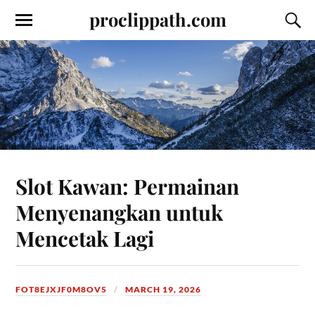
proclippath.com
Slot Kawan: Permainan
Menyenangkan untuk
Mencetak Lagi
FOT8EJXJF0M8OV5
MARCH 19, 2026