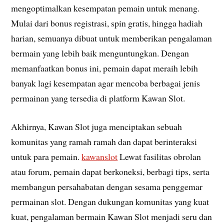
mengoptimalkan kesempatan pemain untuk menang.
Mulai dari bonus registrasi, spin gratis, hingga hadiah
harian, semuanya dibuat untuk memberikan pengalaman
bermain yang lebih baik menguntungkan. Dengan
memanfaatkan bonus ini, pemain dapat meraih lebih
banyak lagi kesempatan agar mencoba berbagai jenis
permainan yang tersedia di platform Kawan Slot.
Akhirnya, Kawan Slot juga menciptakan sebuah
komunitas yang ramah ramah dan dapat berinteraksi
untuk para pemain.
kawanslot
Lewat fasilitas obrolan
atau forum, pemain dapat berkoneksi, berbagi tips, serta
membangun persahabatan dengan sesama penggemar
permainan slot. Dengan dukungan komunitas yang kuat
kuat, pengalaman bermain Kawan Slot menjadi seru dan