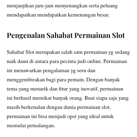
menjanjikan jam-jam menyenangkan serta peluang
mendapatkan mendapatkan kemenangan besar.
Pengenalan Sahabat Permainan Slot
Sahabat Slot merupakan salah satu permainan yg sedang
naik daun di antara para pecinta judi online. Permainan
ini menawarkan pengalaman yg seru dan
menggembirakan bagi para pemain. Dengan banyak
tema yang menarik dan fitur yang inovatif, permainan
ini berhasil memikat banyak orang. Buat siapa saja yang
masih berkenalan dengan dunia permainan slot,
permainan ini bisa menjadi opsi yang ideal untuk
memulai petualangan.