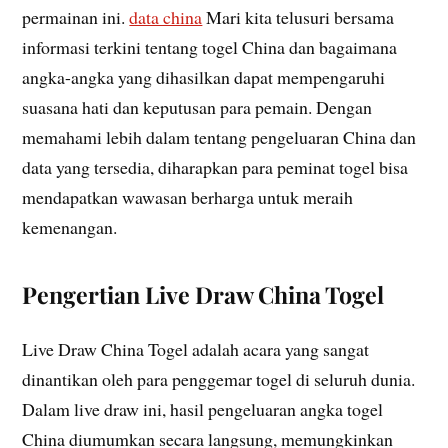
permainan ini.
data china
Mari kita telusuri bersama
informasi terkini tentang togel China dan bagaimana
angka-angka yang dihasilkan dapat mempengaruhi
suasana hati dan keputusan para pemain. Dengan
memahami lebih dalam tentang pengeluaran China dan
data yang tersedia, diharapkan para peminat togel bisa
mendapatkan wawasan berharga untuk meraih
kemenangan.
Pengertian Live Draw China Togel
Live Draw China Togel adalah acara yang sangat
dinantikan oleh para penggemar togel di seluruh dunia.
Dalam live draw ini, hasil pengeluaran angka togel
China diumumkan secara langsung, memungkinkan