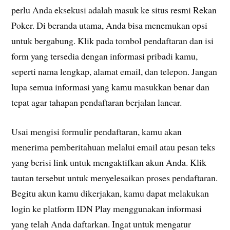
perlu Anda eksekusi adalah masuk ke situs resmi Rekan
Poker. Di beranda utama, Anda bisa menemukan opsi
untuk bergabung. Klik pada tombol pendaftaran dan isi
form yang tersedia dengan informasi pribadi kamu,
seperti nama lengkap, alamat email, dan telepon. Jangan
lupa semua informasi yang kamu masukkan benar dan
tepat agar tahapan pendaftaran berjalan lancar.
Usai mengisi formulir pendaftaran, kamu akan
menerima pemberitahuan melalui email atau pesan teks
yang berisi link untuk mengaktifkan akun Anda. Klik
tautan tersebut untuk menyelesaikan proses pendaftaran.
Begitu akun kamu dikerjakan, kamu dapat melakukan
login ke platform IDN Play menggunakan informasi
yang telah Anda daftarkan. Ingat untuk mengatur