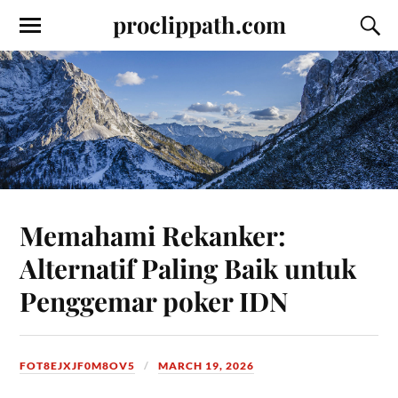
proclippath.com
Memahami Rekanker:
Alternatif Paling Baik untuk
Penggemar poker IDN
FOT8EJXJF0M8OV5
MARCH 19, 2026