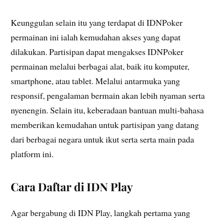
Keunggulan selain itu yang terdapat di IDNPoker
permainan ini ialah kemudahan akses yang dapat
dilakukan. Partisipan dapat mengakses IDNPoker
permainan melalui berbagai alat, baik itu komputer,
smartphone, atau tablet. Melalui antarmuka yang
responsif, pengalaman bermain akan lebih nyaman serta
nyenengin. Selain itu, keberadaan bantuan multi-bahasa
memberikan kemudahan untuk partisipan yang datang
dari berbagai negara untuk ikut serta serta main pada
platform ini.
Cara Daftar di IDN Play
Agar bergabung di IDN Play, langkah pertama yang