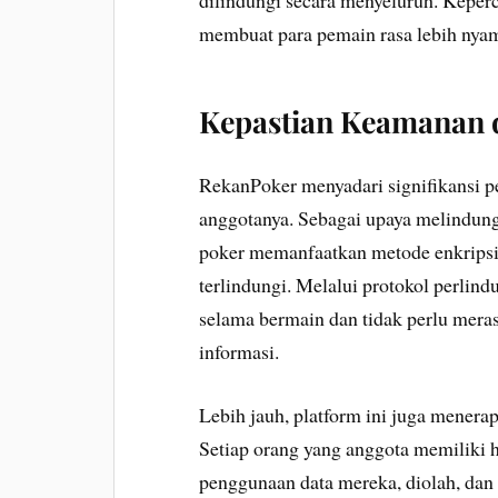
dilindungi secara menyeluruh. Kepe
membuat para pemain rasa lebih nyam
Kepastian Keamanan 
RekanPoker menyadari signifikansi p
anggotanya. Sebagai upaya melindungi
poker memanfaatkan metode enkripsi 
terlindungi. Melalui protokol perlin
selama bermain dan tidak perlu meras
informasi.
Lebih jauh, platform ini juga menerap
Setiap orang yang anggota memiliki
penggunaan data mereka, diolah, dan