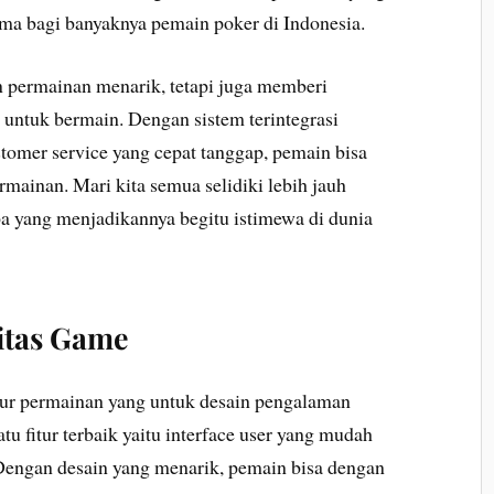
ama bagi banyaknya pemain poker di Indonesia.
 permainan menarik, tetapi juga memberi
 untuk bermain. Dengan sistem terintegrasi
tomer service yang cepat tanggap, pemain bisa
mainan. Mari kita semua selidiki lebih jauh
a yang menjadikannya begitu istimewa di dunia
itas Game
ur permainan yang untuk desain pengalaman
u fitur terbaik yaitu interface user yang mudah
Dengan desain yang menarik, pemain bisa dengan