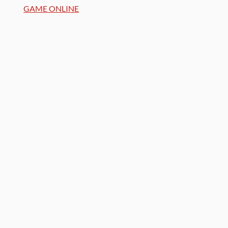
GAME ONLINE