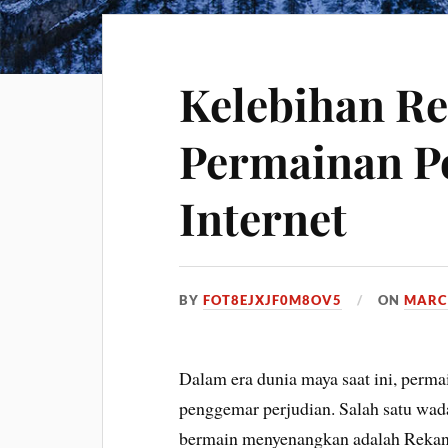
Kelebihan R
Permainan Po
Internet
BY
FOT8EJXJF0M8OV5
ON
MARCH
Dalam era dunia maya saat ini, perm
penggemar perjudian. Salah satu wa
bermain menyenangkan adalah RekanPo