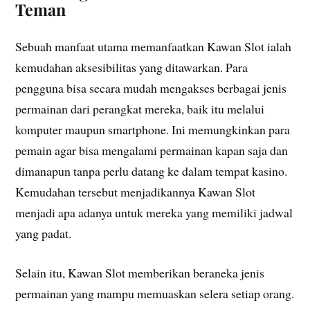
Teman
Sebuah manfaat utama memanfaatkan Kawan Slot ialah
kemudahan aksesibilitas yang ditawarkan. Para
pengguna bisa secara mudah mengakses berbagai jenis
permainan dari perangkat mereka, baik itu melalui
komputer maupun smartphone. Ini memungkinkan para
pemain agar bisa mengalami permainan kapan saja dan
dimanapun tanpa perlu datang ke dalam tempat kasino.
Kemudahan tersebut menjadikannya Kawan Slot
menjadi apa adanya untuk mereka yang memiliki jadwal
yang padat.
Selain itu, Kawan Slot memberikan beraneka jenis
permainan yang mampu memuaskan selera setiap orang.