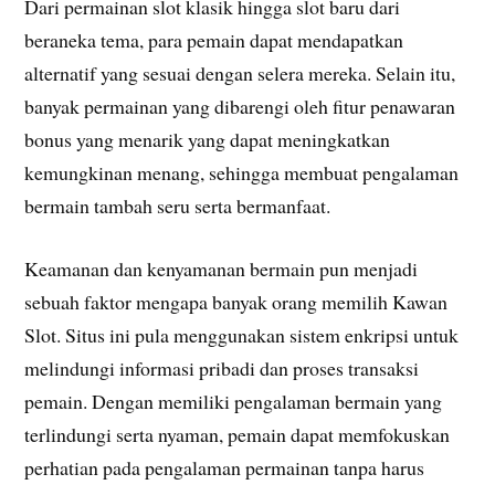
Dari permainan slot klasik hingga slot baru dari
beraneka tema, para pemain dapat mendapatkan
alternatif yang sesuai dengan selera mereka. Selain itu,
banyak permainan yang dibarengi oleh fitur penawaran
bonus yang menarik yang dapat meningkatkan
kemungkinan menang, sehingga membuat pengalaman
bermain tambah seru serta bermanfaat.
Keamanan dan kenyamanan bermain pun menjadi
sebuah faktor mengapa banyak orang memilih Kawan
Slot. Situs ini pula menggunakan sistem enkripsi untuk
melindungi informasi pribadi dan proses transaksi
pemain. Dengan memiliki pengalaman bermain yang
terlindungi serta nyaman, pemain dapat memfokuskan
perhatian pada pengalaman permainan tanpa harus