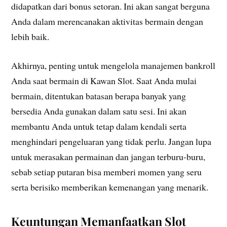
didapatkan dari bonus setoran. Ini akan sangat berguna
Anda dalam merencanakan aktivitas bermain dengan
lebih baik.
Akhirnya, penting untuk mengelola manajemen bankroll
Anda saat bermain di Kawan Slot. Saat Anda mulai
bermain, ditentukan batasan berapa banyak yang
bersedia Anda gunakan dalam satu sesi. Ini akan
membantu Anda untuk tetap dalam kendali serta
menghindari pengeluaran yang tidak perlu. Jangan lupa
untuk merasakan permainan dan jangan terburu-buru,
sebab setiap putaran bisa memberi momen yang seru
serta berisiko memberikan kemenangan yang menarik.
Keuntungan Memanfaatkan Slot