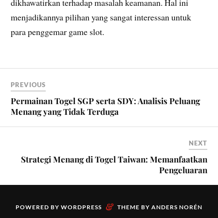
dikhawatirkan terhadap masalah keamanan. Hal ini
menjadikannya pilihan yang sangat interessan untuk
para penggemar game slot.
PREVIOUS
Permainan Togel SGP serta SDY: Analisis Peluang
Menang yang Tidak Terduga
NEXT
Strategi Menang di Togel Taiwan: Memanfaatkan
Pengeluaran
&
POWERED BY
WORDPRESS
THEME BY
ANDERS NORÉN