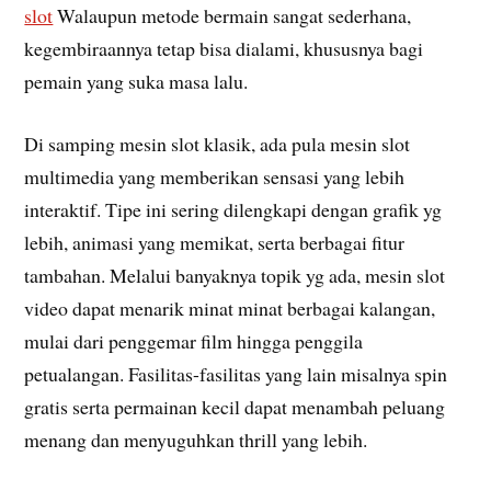
slot
Walaupun metode bermain sangat sederhana,
kegembiraannya tetap bisa dialami, khususnya bagi
pemain yang suka masa lalu.
Di samping mesin slot klasik, ada pula mesin slot
multimedia yang memberikan sensasi yang lebih
interaktif. Tipe ini sering dilengkapi dengan grafik yg
lebih, animasi yang memikat, serta berbagai fitur
tambahan. Melalui banyaknya topik yg ada, mesin slot
video dapat menarik minat minat berbagai kalangan,
mulai dari penggemar film hingga penggila
petualangan. Fasilitas-fasilitas yang lain misalnya spin
gratis serta permainan kecil dapat menambah peluang
menang dan menyuguhkan thrill yang lebih.