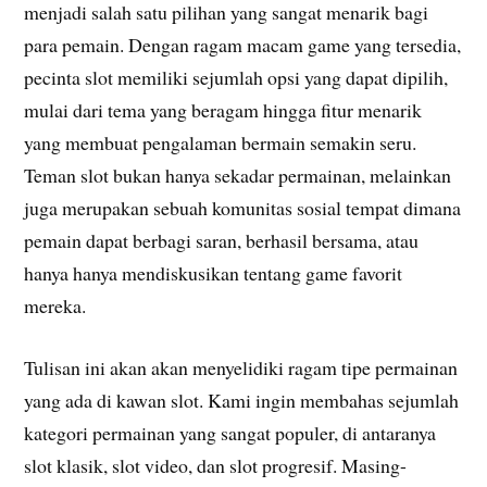
menjadi salah satu pilihan yang sangat menarik bagi
para pemain. Dengan ragam macam game yang tersedia,
pecinta slot memiliki sejumlah opsi yang dapat dipilih,
mulai dari tema yang beragam hingga fitur menarik
yang membuat pengalaman bermain semakin seru.
Teman slot bukan hanya sekadar permainan, melainkan
juga merupakan sebuah komunitas sosial tempat dimana
pemain dapat berbagi saran, berhasil bersama, atau
hanya hanya mendiskusikan tentang game favorit
mereka.
Tulisan ini akan akan menyelidiki ragam tipe permainan
yang ada di kawan slot. Kami ingin membahas sejumlah
kategori permainan yang sangat populer, di antaranya
slot klasik, slot video, dan slot progresif. Masing-